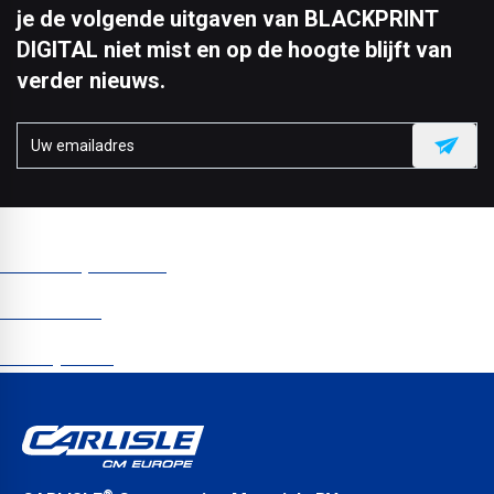
je de volgende uitgaven van BLACKPRINT
DIGITAL niet mist en op de hoogte blijft van
verder nieuws.
CCM Europe © 2025
Nieuwsbrief
Privacybeleid