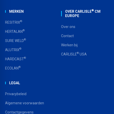
®
MERKEN
OVER CARLISLE
CM
EUROPE
®
RESITRIX
Over ons
®
HERTALAN
Contact
®
SURE WELD
Werken bij
®
ALUTRIX
®
CARLISLE
USA
®
HARDCAST
®
ECOLAN
LEGAL
Privacybeleid
Algemene voorwaarden
Contactgegevens