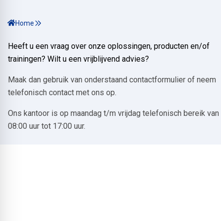
Home
Heeft u een vraag over onze oplossingen, producten en/of
trainingen? Wilt u een vrijblijvend advies?
Maak dan gebruik van onderstaand contactformulier of neem
telefonisch contact met ons op.
Ons kantoor is op maandag t/m vrijdag telefonisch bereik van
08:00 uur tot 17:00 uur.