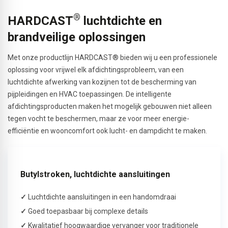
®
HARDCAST
luchtdichte en
brandveilige oplossingen
Met onze productlijn HARDCAST® bieden wij u een professionele
oplossing voor vrijwel elk afdichtingsprobleem, van een
luchtdichte afwerking van kozijnen tot de bescherming van
pijpleidingen en HVAC toepassingen. De intelligente
afdichtingsproducten maken het mogelijk gebouwen niet alleen
tegen vocht te beschermen, maar ze voor meer energie-
efficiëntie en wooncomfort ook lucht- en dampdicht te maken.
Butylstroken, luchtdichte aansluitingen
✓
Luchtdichte aansluitingen in een handomdraai
✓
Goed toepasbaar bij complexe details
✓
Kwalitatief hoogwaardige vervanger voor traditionele