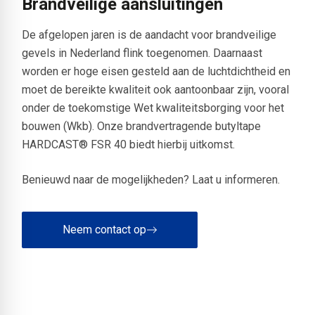
Brandveilige aansluitingen
De afgelopen jaren is de aandacht voor brandveilige
gevels in Nederland flink toegenomen. Daarnaast
worden er hoge eisen gesteld aan de luchtdichtheid en
moet de bereikte kwaliteit ook aantoonbaar zijn, vooral
onder de toekomstige Wet kwaliteitsborging voor het
bouwen (Wkb). Onze brandvertragende butyltape
HARDCAST® FSR 40 biedt hierbij uitkomst.
Benieuwd naar de mogelijkheden? Laat u informeren.
Neem contact op