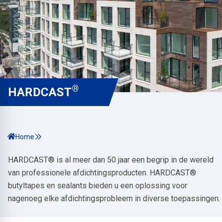
®
HARDCAST
Home
HARDCAST® is al meer dan 50 jaar een begrip in de wereld
van professionele afdichtingsproducten. HARDCAST®
butyltapes en sealants bieden u een oplossing voor
nagenoeg elke afdichtingsprobleem in diverse toepassingen.