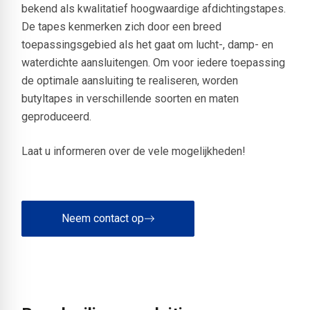
bekend als kwalitatief hoogwaardige afdichtingstapes.
De tapes kenmerken zich door een breed
toepassingsgebied als het gaat om lucht-, damp- en
waterdichte aansluitengen. Om voor iedere toepassing
de optimale aansluiting te realiseren, worden
butyltapes in verschillende soorten en maten
geproduceerd.
Laat u informeren over de vele mogelijkheden!
Neem contact op