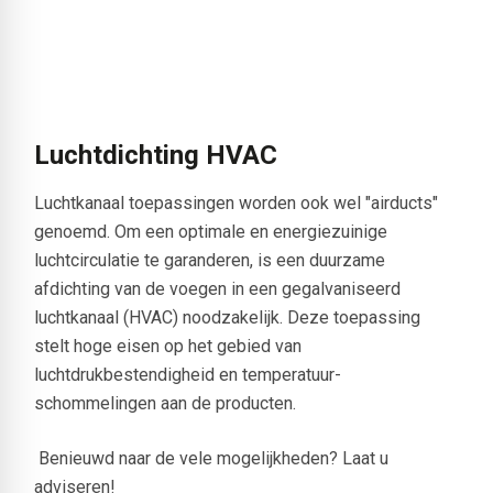
Luchtdichting HVAC
Luchtkanaal toepassingen worden ook wel "airducts"
genoemd. Om een optimale en energiezuinige
luchtcirculatie te garanderen, is een duurzame
afdichting van de voegen in een gegalvaniseerd
luchtkanaal (HVAC) noodzakelijk. Deze toepassing
stelt hoge eisen op het gebied van
luchtdrukbestendigheid en temperatuur-
schommelingen aan de producten.
Benieuwd naar de vele mogelijkheden? Laat u
adviseren!