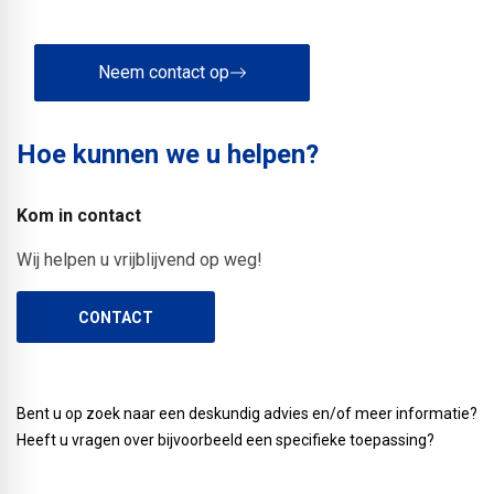
Neem contact op
Hoe kunnen we u helpen?
Kom in contact
Wij helpen u vrijblijvend op weg!
CONTACT
Bent u op zoek naar een deskundig advies en/of meer informatie?
Heeft u vragen over bijvoorbeeld een specifieke toepassing?