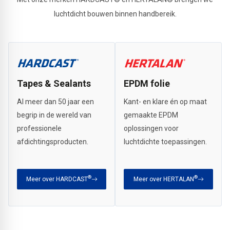
luchtdicht bouwen binnen handbereik.
Tapes & Sealants
EPDM folie
Al meer dan 50 jaar een
Kant- en klare én op maat
begrip in de wereld van
gemaakte EPDM
professionele
oplossingen voor
afdichtingsproducten.
luchtdichte toepassingen.
®
®
Meer over HARDCAST
Meer over HERTALAN