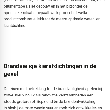
bitumentapes. Het gebouw en in het bijzonder de
specifieke situatie bepaalt welk product of welke
productcombinatie leidt tot de meest optimale water- en
luchtdichting.
Brandveilige kierafdichtingen in de
gevel
De eisen met betrekking tot de brandveiligheid spelen bij
zowel nieuwbouw als renovatiewerkzaamheden een
steeds grotere rol. Bepalend bij de brandontwikkeling
is hierbij de mate waarin vuur en rook zich ontwikkelen en