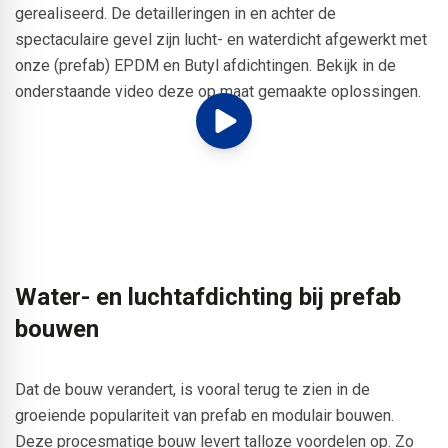
gerealiseerd. De detailleringen in en achter de
spectaculaire gevel zijn lucht- en waterdicht afgewerkt met
onze (prefab) EPDM en Butyl afdichtingen. Bekijk in de
onderstaande video deze op maat gemaakte oplossingen.
Water- en luchtafdichting bij prefab
bouwen
Dat de bouw verandert, is vooral terug te zien in de
groeiende populariteit van prefab en modulair bouwen.
Deze procesmatige bouw levert talloze voordelen op. Zo