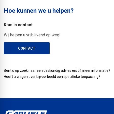
Hoe kunnen we u helpen?
Kom in contact
Wij helpen u vrijblijvend op weg!
CONTACT
Bent u op zoek naar een deskundig advies en/of meer informatie?
Heeft u vragen over bijvoorbeeld een specifieke toepassing?