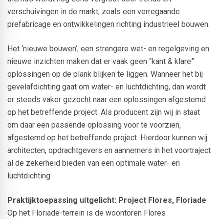
verschuivingen in de markt, zoals een verregaande
prefabricage en ontwikkelingen richting industrieel bouwen.
Het ‘nieuwe bouwen’, een strengere wet- en regelgeving en
nieuwe inzichten maken dat er vaak geen “kant & klare”
oplossingen op de plank blijken te liggen. Wanneer het bij
gevelafdichting gaat om water- en luchtdichting, dan wordt
er steeds vaker gezocht naar een oplossingen afgestemd
op het betreffende project. Als producent zijn wij in staat
om daar een passende oplossing voor te voorzien,
afgestemd op het betreffende project. Hierdoor kunnen wij
architecten, opdrachtgevers en aannemers in het voortraject
al de zekerheid bieden van een optimale water- en
luchtdichting.
Praktijktoepassing uitgelicht: Project Flores, Floriade
Op het Floriade-terrein is de woontoren Flores