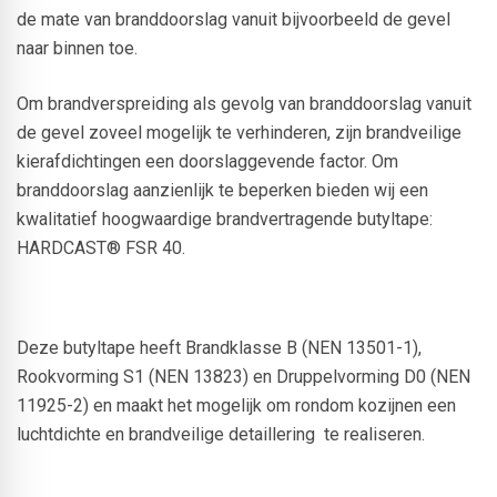
de mate van branddoorslag vanuit bijvoorbeeld de gevel
naar binnen toe.
Om brandverspreiding als gevolg van branddoorslag vanuit
de gevel zoveel mogelijk te verhinderen, zijn brandveilige
kierafdichtingen een doorslaggevende factor. Om
branddoorslag aanzienlijk te beperken bieden wij een
kwalitatief hoogwaardige brandvertragende butyltape:
HARDCAST® FSR 40.
Deze butyltape heeft Brandklasse B (NEN 13501-1),
Rookvorming S1 (NEN 13823) en Druppelvorming D0 (NEN
11925-2) en maakt het mogelijk om rondom kozijnen een
luchtdichte en brandveilige detaillering te realiseren.