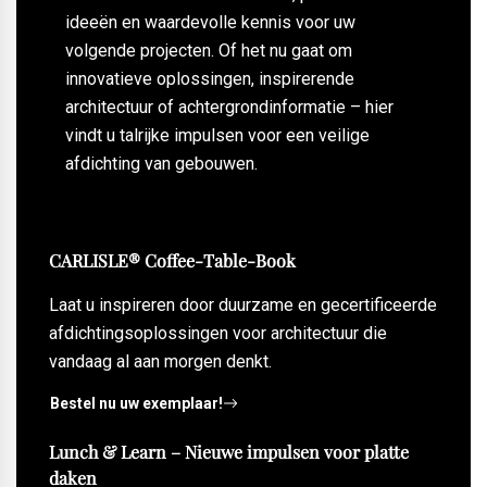
ideeën en waardevolle kennis voor uw
volgende projecten. Of het nu gaat om
innovatieve oplossingen, inspirerende
architectuur of achtergrondinformatie – hier
vindt u talrijke impulsen voor een veilige
afdichting van gebouwen.
CARLISLE® Coffee-Table-Book
Laat u inspireren door duurzame en gecertificeerde
afdichtingsoplossingen voor architectuur die
vandaag al aan morgen denkt.
Bestel nu uw exemplaar!
Lunch & Learn – Nieuwe impulsen voor platte
daken