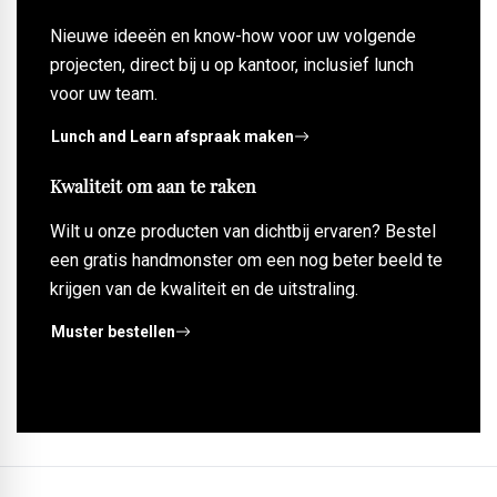
Nieuwe ideeën en know-how voor uw volgende
projecten, direct bij u op kantoor, inclusief lunch
voor uw team.
Lunch and Learn afspraak maken
Kwaliteit om aan te raken
Wilt u onze producten van dichtbij ervaren? Bestel
een gratis handmonster om een nog beter beeld te
krijgen van de kwaliteit en de uitstraling.
Muster bestellen