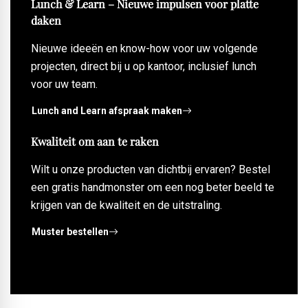
Lunch & Learn – Nieuwe impulsen voor platte
daken
Nieuwe ideeën en know-how voor uw volgende
projecten, direct bij u op kantoor, inclusief lunch
voor uw team.
Lunch and Learn afspraak maken
Kwaliteit om aan te raken
Wilt u onze producten van dichtbij ervaren? Bestel
een gratis handmonster om een nog beter beeld te
krijgen van de kwaliteit en de uitstraling.
Muster bestellen