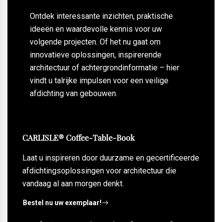
Ontdek interessante inzichten, praktische
ideeën en waardevolle kennis voor uw
volgende projecten. Of het nu gaat om
innovatieve oplossingen, inspirerende
architectuur of achtergrondinformatie – hier
vindt u talrijke impulsen voor een veilige
afdichting van gebouwen.
CARLISLE® Coffee-Table-Book
Laat u inspireren door duurzame en gecertificeerde
afdichtingsoplossingen voor architectuur die
vandaag al aan morgen denkt.
Bestel nu uw exemplaar!