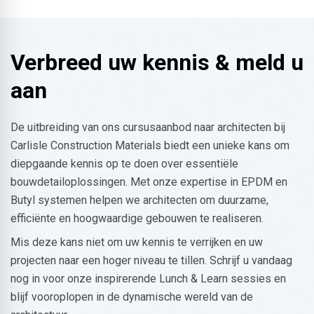
Verbreed uw kennis & meld u
aan
De uitbreiding van ons cursusaanbod naar architecten bij
Carlisle Construction Materials biedt een unieke kans om
diepgaande kennis op te doen over essentiële
bouwdetailoplossingen. Met onze expertise in EPDM en
Butyl systemen helpen we architecten om duurzame,
efficiënte en hoogwaardige gebouwen te realiseren.
Mis deze kans niet om uw kennis te verrijken en uw
projecten naar een hoger niveau te tillen. Schrijf u vandaag
nog in voor onze inspirerende Lunch & Learn sessies en
blijf vooroplopen in de dynamische wereld van de