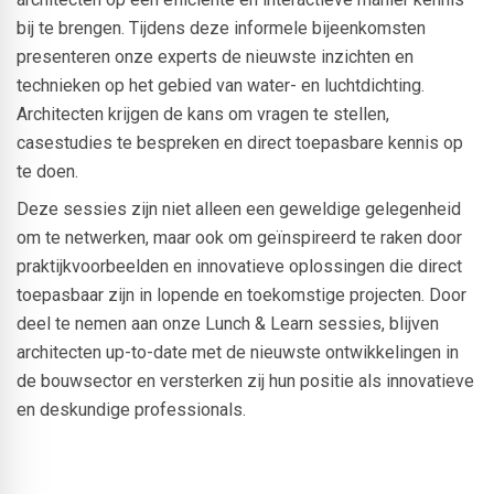
bij te brengen. Tijdens deze informele bijeenkomsten
presenteren onze experts de nieuwste inzichten en
technieken op het gebied van water- en luchtdichting.
Architecten krijgen de kans om vragen te stellen,
casestudies te bespreken en direct toepasbare kennis op
te doen.
Deze sessies zijn niet alleen een geweldige gelegenheid
om te netwerken, maar ook om geïnspireerd te raken door
praktijkvoorbeelden en innovatieve oplossingen die direct
toepasbaar zijn in lopende en toekomstige projecten. Door
deel te nemen aan onze Lunch & Learn sessies, blijven
architecten up-to-date met de nieuwste ontwikkelingen in
de bouwsector en versterken zij hun positie als innovatieve
en deskundige professionals.