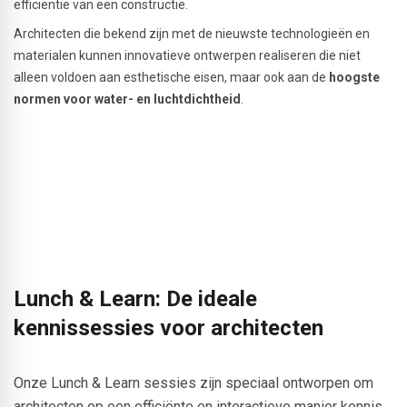
efficiëntie van een constructie.
Architecten die bekend zijn met de nieuwste technologieën en
materialen kunnen innovatieve ontwerpen realiseren die niet
alleen voldoen aan esthetische eisen, maar ook aan de
hoogste
normen voor water- en luchtdichtheid
.
Lunch & Learn: De ideale
kennissessies voor architecten
Onze Lunch & Learn sessies zijn speciaal ontworpen om
architecten op een efficiënte en interactieve manier kennis