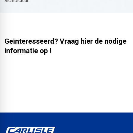
architectuur.
Geïnteresseerd? Vraag hier de nodige
informatie op !