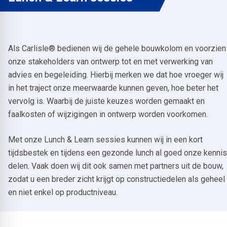
Als Carlisle® bedienen wij de gehele bouwkolom en voorzien
onze stakeholders van ontwerp tot en met verwerking van
advies en begeleiding. Hierbij merken we dat hoe vroeger wij
in het traject onze meerwaarde kunnen geven, hoe beter het
vervolg is. Waarbij de juiste keuzes worden gemaakt en
faalkosten of wijzigingen in ontwerp worden voorkomen.
Met onze Lunch & Learn sessies kunnen wij in een kort
tijdsbestek en tijdens een gezonde lunch al goed onze kennis
delen. Vaak doen wij dit ook samen met partners uit de bouw,
zodat u een breder zicht krijgt op constructiedelen als geheel
en niet enkel op productniveau.