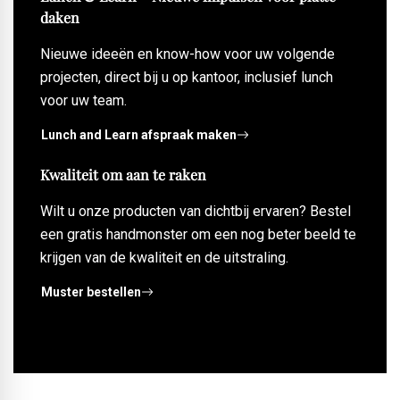
daken
Nieuwe ideeën en know-how voor uw volgende
projecten, direct bij u op kantoor, inclusief lunch
voor uw team.
Lunch and Learn afspraak maken
Kwaliteit om aan te raken
Wilt u onze producten van dichtbij ervaren? Bestel
een gratis handmonster om een nog beter beeld te
krijgen van de kwaliteit en de uitstraling.
Muster bestellen