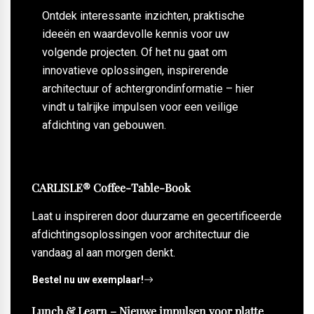
Ontdek interessante inzichten, praktische
ideeën en waardevolle kennis voor uw
volgende projecten. Of het nu gaat om
innovatieve oplossingen, inspirerende
architectuur of achtergrondinformatie – hier
vindt u talrijke impulsen voor een veilige
afdichting van gebouwen.
CARLISLE® Coffee-Table-Book
Laat u inspireren door duurzame en gecertificeerde
afdichtingsoplossingen voor architectuur die
vandaag al aan morgen denkt.
Bestel nu uw exemplaar!
Lunch & Learn – Nieuwe impulsen voor platte