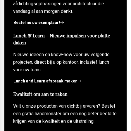
afdichtingsoplossingen voor architectuur die
vandaag al aan morgen denkt.
Bestel nu uw exemplaar!
Lunch & Learn – Nieuwe impulsen voor platte
daken
Nieuwe ideeën en know-how voor uw volgende
projecten, direct bij u op kantoor, inclusief lunch
voor uw team.
Lunch and Learn afspraak maken
Kwaliteit om aan te raken
Wilt u onze producten van dichtbij ervaren? Bestel
een gratis handmonster om een nog beter beeld te
krijgen van de kwaliteit en de uitstraling.