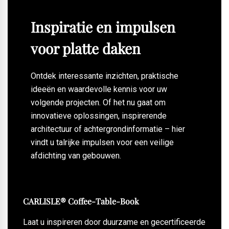
Inspiratie en impulsen
voor platte daken
Ontdek interessante inzichten, praktische
ideeën en waardevolle kennis voor uw
volgende projecten. Of het nu gaat om
innovatieve oplossingen, inspirerende
architectuur of achtergrondinformatie – hier
vindt u talrijke impulsen voor een veilige
afdichting van gebouwen.
CARLISLE® Coffee-Table-Book
Laat u inspireren door duurzame en gecertificeerde