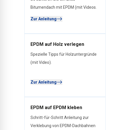
Bitumendach mit EPDM (mit Videos.
Zur Anleitung
EPDM auf Holz verlegen
Spezielle Tipps für Holzuntergründe
(mit Video).
Zur Anleitung
EPDM auf EPDM kleben
Schritt-für-Schritt Anleitung zur
Verklebung von EPDM-Dachbahnen