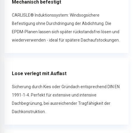
Mechanisch befestigt
CARLISLE® Induktionssystem: Windsogsichere
Befestigung ohne Durchdringung der Abdichtung. Die
EPDM-Planen lassen sich später rückstandsfrei lösen und
wiederverwenden - ideal für spätere Dachaufstockungen.
Lose verlegt mit Auflast
Sicherung durch Kies oder Gründach entsprechend DIN EN
1991-1-4. Perfekt für extensive und intensive
Dachbegrünung, bei ausreichender Tragfähigkeit der
Dachkonstruktion.