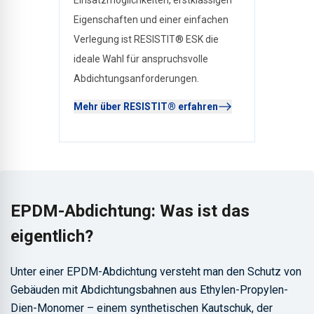
Eigenschaften und einer einfachen
Verlegung ist RESISTIT® ESK die
ideale Wahl für anspruchsvolle
Abdichtungsanforderungen.
Mehr über RESISTIT® erfahren
EPDM-Abdichtung: Was ist das
eigentlich?
Unter einer EPDM-Abdichtung versteht man den Schutz von
Gebäuden mit Abdichtungsbahnen aus Ethylen-Propylen-
Dien-Monomer – einem synthetischen Kautschuk, der