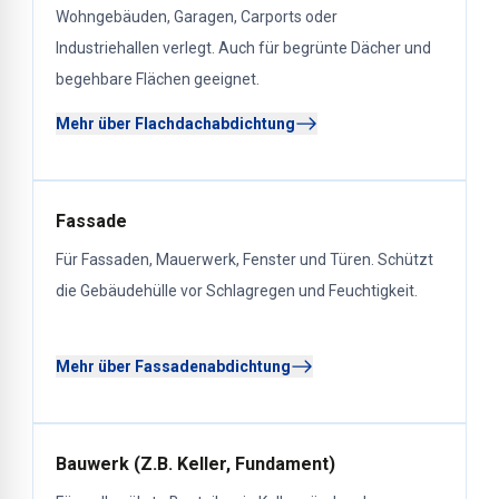
Wohngebäuden, Garagen, Carports oder
Industriehallen verlegt. Auch für begrünte Dächer und
begehbare Flächen geeignet.
Mehr über Flachdachabdichtung
Fassade
Für Fassaden, Mauerwerk, Fenster und Türen. Schützt
die Gebäudehülle vor Schlagregen und Feuchtigkeit.
Mehr über Fassadenabdichtung
Bauwerk (Z.B. Keller, Fundament)