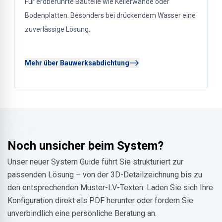
Für erdberührte Bauteile wie Kellerwände oder
Bodenplatten. Besonders bei drückendem Wasser eine
zuverlässige Lösung.
Mehr über Bauwerksabdichtung
Noch unsicher beim System?
Unser neuer System Guide führt Sie strukturiert zur
passenden Lösung – von der 3D-Detailzeichnung bis zu
den entsprechenden Muster-LV-Texten. Laden Sie sich Ihre
Konfiguration direkt als PDF herunter oder fordern Sie
unverbindlich eine persönliche Beratung an.