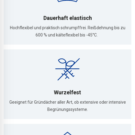
Dauerhaft elastisch
Hochflexibel und praktisch schrumpffrei. Reißdehnung bis zu
600 % und kälteflexibel bis -45°C.
Wurzelfest
Geeignet für Gründächer aller Art, ob extensive oder intensive
Begrünungssysteme.