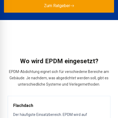
Zum Ratgeber
Wo wird EPDM eingesetzt?
EPDM-Abdichtung eignet sich für verschiedene Bereiche am
Gebäude. Je nachdem, was abgedichtet werden soll, gibt es
unterschiedliche Systeme und Verlegemethoden.
Flachdach
Der häufigste Einsatzbereich. EPDM wird auf