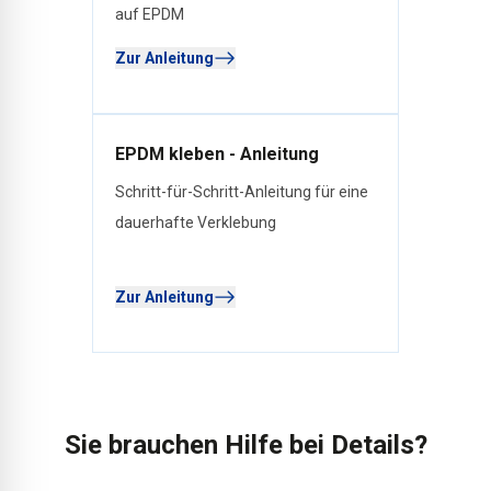
auf EPDM
Zur Anleitung
EPDM kleben - Anleitung
Schritt-für-Schritt-Anleitung für eine
dauerhafte Verklebung
Zur Anleitung
Sie brauchen Hilfe bei Details?