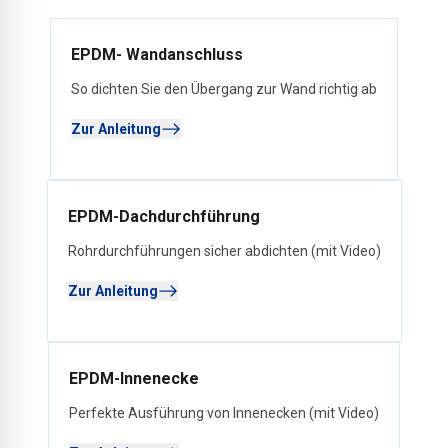
EPDM- Wandanschluss
So dichten Sie den Übergang zur Wand richtig ab
Zur Anleitung
EPDM-Dachdurchführung
Rohrdurchführungen sicher abdichten (mit Video)
Zur Anleitung
EPDM-Innenecke
Perfekte Ausführung von Innenecken (mit Video)