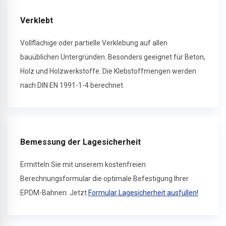
Verklebt
Vollflächige oder partielle Verklebung auf allen
bauüblichen Untergründen. Besonders geeignet für Beton,
Holz und Holzwerkstoffe. Die Klebstoffmengen werden
nach DIN EN 1991-1-4 berechnet.
Bemessung der Lagesicherheit
Ermitteln Sie mit unserem kostenfreien
Berechnungsformular die optimale Befestigung Ihrer
EPDM-Bahnen. Jetzt
Formular Lagesicherheit ausfüllen!