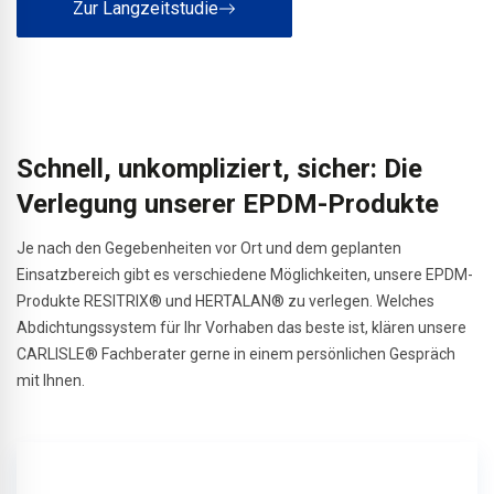
Zur Langzeitstudie
Schnell, unkompliziert, sicher: Die
Verlegung unserer EPDM-Produkte
Je nach den Gegebenheiten vor Ort und dem geplanten
Einsatzbereich gibt es verschiedene Möglichkeiten, unsere EPDM-
Produkte RESITRIX® und HERTALAN® zu verlegen. Welches
Abdichtungssystem für Ihr Vorhaben das beste ist, klären unsere
CARLISLE® Fachberater gerne in einem persönlichen Gespräch
mit Ihnen.