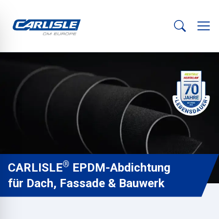
®
CARLISLE
EPDM-Abdichtung
für Dach, Fassade & Bauwerk