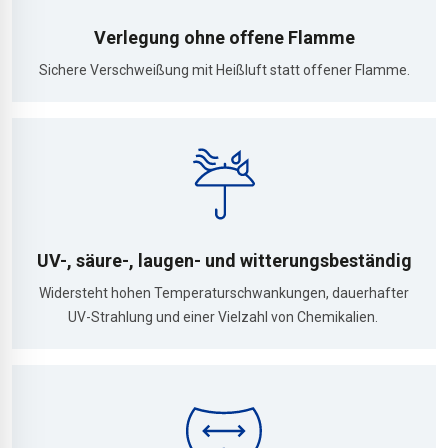
Verlegung ohne offene Flamme
Sichere Verschweißung mit Heißluft statt offener Flamme.
UV-, säure-, laugen- und witterungsbeständig
Widersteht hohen Temperaturschwankungen, dauerhafter
UV-Strahlung und einer Vielzahl von Chemikalien.