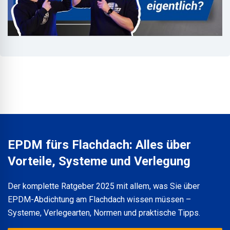
EPDM fürs Flachdach: Alles über
Vorteile, Systeme und Verlegung
Der komplette Ratgeber 2025 mit allem, was Sie über
EPDM-Abdichtung am Flachdach wissen müssen –
Systeme, Verlegearten, Normen und praktische Tipps.