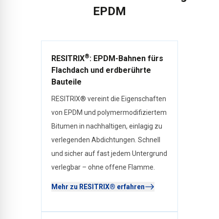
EPDM
®
RESITRIX
: EPDM-Bahnen fürs
Flachdach und erdberührte
Bauteile
RESITRIX® vereint die Eigenschaften
von EPDM und polymermodifiziertem
Bitumen in nachhaltigen, einlagig zu
verlegenden Abdichtungen. Schnell
und sicher auf fast jedem Untergrund
verlegbar – ohne offene Flamme.
Mehr zu RESITRIX® erfahren