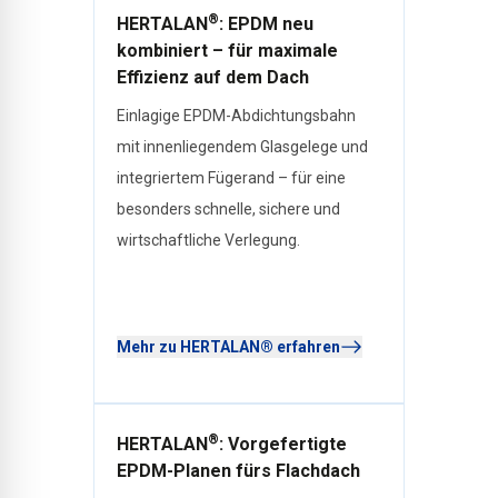
®
HERTALAN
: EPDM neu
kombiniert – für maximale
Effizienz auf dem Dach
Einlagige EPDM-Abdichtungsbahn
mit innenliegendem Glasgelege und
integriertem Fügerand – für eine
besonders schnelle, sichere und
wirtschaftliche Verlegung.
Mehr zu HERTALAN® erfahren
®
HERTALAN
: Vorgefertigte
EPDM-Planen fürs Flachdach