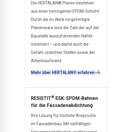
Die HERTALAN® Planen bestehen
aus einer homogenen EPDM-Schicht.
Durch die im Werk vorgefertigte
Planenware wird die Zahl der auf der
Baustelle auszuführenden Nähte
minimiert – und damit auch die
Gefahr undichter Stellen sowie der
Arbeitsaufwand.
Mehr über HERTALAN® erfahren
®
RESISTIT
ESK: EPDM-Bahnen
für die Fassadenabdichtung
Ihre Lösung für höchste Ansprüche
im Fassadenbau. Mit vielfältigen
Einsatzmöglichkeiten, erstklassigen