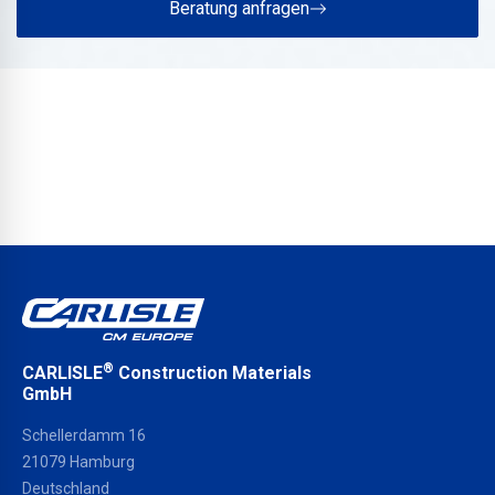
Beratung anfragen
®
CARLISLE
Construction Materials
GmbH
Schellerdamm 16
21079 Hamburg
Deutschland