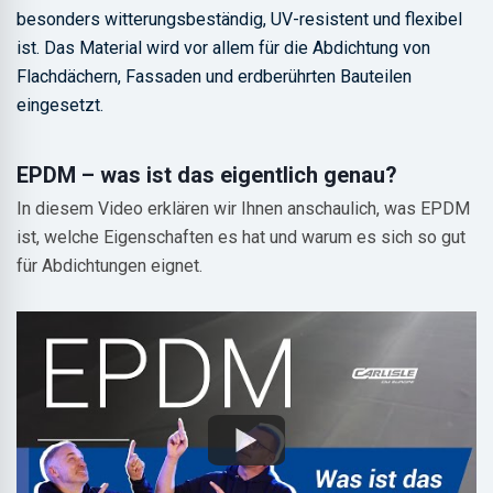
besonders witterungsbeständig, UV-resistent und flexibel
ist. Das Material wird vor allem für die Abdichtung von
Flachdächern, Fassaden und erdberührten Bauteilen
eingesetzt.
EPDM – was ist das eigentlich genau?
In diesem Video erklären wir Ihnen anschaulich, was EPDM
ist, welche Eigenschaften es hat und warum es sich so gut
für Abdichtungen eignet.