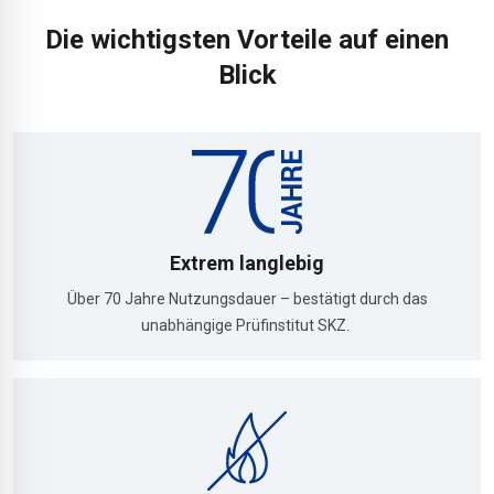
Die wichtigsten Vorteile auf einen
Blick
Extrem langlebig
Über 70 Jahre Nutzungsdauer – bestätigt durch das
unabhängige Prüfinstitut SKZ.