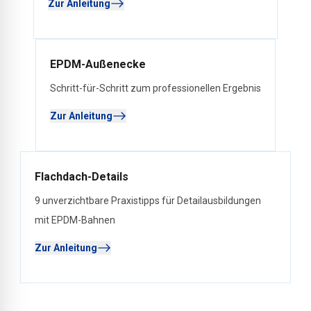
Zur Anleitung
EPDM-Außenecke
Schritt-für-Schritt zum professionellen Ergebnis
Zur Anleitung
Flachdach-Details
9 unverzichtbare Praxistipps für Detailausbildungen
mit EPDM-Bahnen
Zur Anleitung