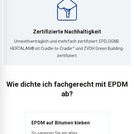
Zertifizierte Nachhaltigkeit
Umweltverträglich und mehrfach zertifiziert: EPD, DGNB.
HERTALAN® ist Cradle-to-Cradle™ und ZVDH Green Building-
zertifiziert.
Wie dichte ich fachgerecht mit EPDM
ab?
EPDM auf Bitumen kleben
So sanieren Sie ein altes