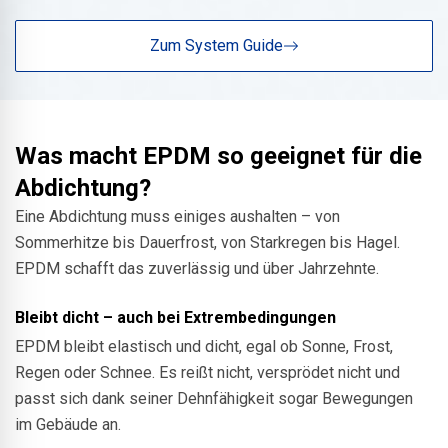
Zum System Guide
Was macht EPDM so geeignet für die
Abdichtung?
Eine Abdichtung muss einiges aushalten – von
Sommerhitze bis Dauerfrost, von Starkregen bis Hagel.
EPDM schafft das zuverlässig und über Jahrzehnte.
Bleibt dicht – auch bei Extrembedingungen
EPDM bleibt elastisch und dicht, egal ob Sonne, Frost,
Regen oder Schnee. Es reißt nicht, versprödet nicht und
passt sich dank seiner Dehnfähigkeit sogar Bewegungen
im Gebäude an.