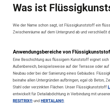
Was ist Flüssigkunst
Wie der Name schon sagt, ist Flüssigkunststoff ein flüss
Zwischenräume auf dem Untergrund ab und verschließt di
Anwendungsbereiche von Flüssigkunststo
Eine Beschichtung aus flüssigem Kunststoff eignet sich 
Außenbereich, beispielsweise auf der Terrasse oder au
Neubau oder bei der Sanierung eines Gebäudes. Flüssigk
beinahe allen Untergründen aufbringen, egal ob Beton, Zem
Stahl oder verzinkten Flächen. Unser Flüssigkunststoff
L
entwickelt für Detailabdichtung in Verbindung mit unse
RESITRIX®
und
HERTALAN®
.