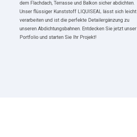
dem Flachdach, Terrasse und Balkon sicher abdichten.
Unser flüssiger Kunststoff LIQUISEAL lässt sich leicht
verarbeiten und ist die perfekte Detailergänzung zu
unseren Abdichtungsbahnen. Entdecken Sie jetzt unser
Portfolio und starten Sie Ihr Projekt!