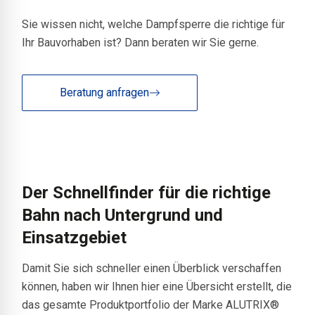
Sie wissen nicht, welche Dampfsperre die richtige für
Ihr Bauvorhaben ist? Dann beraten wir Sie gerne.
Beratung anfragen
Der Schnellfinder für die richtige
Bahn nach Untergrund und
Einsatzgebiet
Damit Sie sich schneller einen Überblick verschaffen
können, haben wir Ihnen hier eine Übersicht erstellt, die
das gesamte Produktportfolio der Marke ALUTRIX®