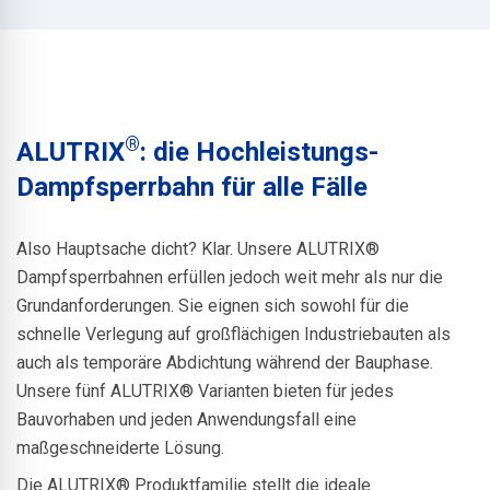
®
ALUTRIX
: die Hochleistungs-
Dampfsperrbahn für alle Fälle
Also Hauptsache dicht? Klar. Unsere ALUTRIX®
Dampfsperrbahnen erfüllen jedoch weit mehr als nur die
Grundanforderungen. Sie eignen sich sowohl für die
schnelle Verlegung auf großflächigen Industriebauten als
auch als temporäre Abdichtung während der Bauphase.
Unsere fünf ALUTRIX® Varianten bieten für jedes
Bauvorhaben und jeden Anwendungsfall eine
maßgeschneiderte Lösung.
Die ALUTRIX® Produktfamilie stellt die ideale