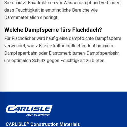
Sie schützt Baustrukturen vor Wasserdampf und verhindert,
dass Feuchtigkeit in empfindliche Bereiche wie
Dämmmaterialien eindringt.
Welche Dampfsperre fürs Flachdach?
Für Flachdächer wird häufig eine dampfdichte Dampfsperre
verwendet, wie z.B. eine kaltselbstklebende Aluminium-
Dampfsperrbahn oder Elastomerbitumen-Dampfsperrbahn,
um optimalen Schutz gegen Feuchtigkeit zu bieten.
®
CARLISLE
Construction Materials