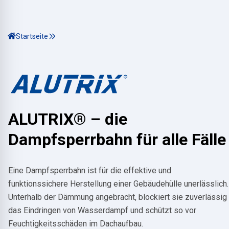
Startseite
ALUTRIX® –
die
Dampfsperrbahn für alle Fälle
Eine Dampfsperrbahn ist für die effektive und
funktionssichere Herstellung einer Gebäudehülle unerlässlich.
Unterhalb der Dämmung angebracht, blockiert sie zuverlässig
das Eindringen von Wasserdampf und schützt so vor
Feuchtigkeitsschäden im Dachaufbau.