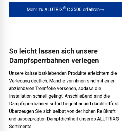
®
Mehr zu ALUTRIX
C 3500 erfahren
So leicht lassen sich unsere
Dampfsperrbahnen verlegen
Unsere kaltselbstklebenden Produkte erleichtern die
Verlegung deutlich. Manche von ihnen sind mit einer
abziehbaren Trennfolie versehen, sodass die
Installation schnell gelingt. Anschließend sind die
Dampfsperrbahnen sofort begehbar und durchtrittfest.
Überzeugen Sie sich selbst von der hohen Reißkraft
und ausgeprägten Dampfdichtheit unseres ALUTRIX®
Sortiments.