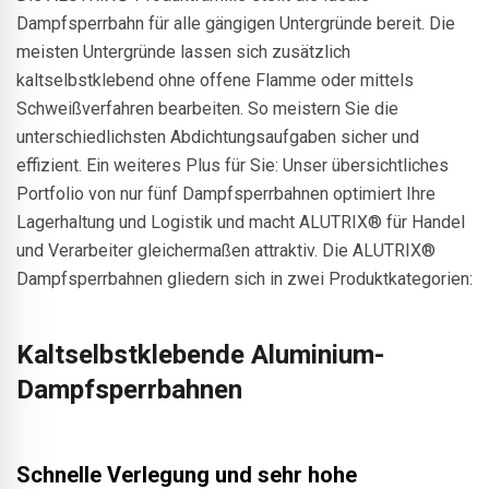
Dampfsperrbahn für alle gängigen Untergründe bereit. Die
meisten Untergründe lassen sich zusätzlich
kaltselbstklebend ohne offene Flamme oder mittels
Schweißverfahren bearbeiten. So meistern Sie die
unterschiedlichsten Abdichtungsaufgaben sicher und
effizient. Ein weiteres Plus für Sie: Unser übersichtliches
Portfolio von nur fünf Dampfsperrbahnen optimiert Ihre
Lagerhaltung und Logistik und macht ALUTRIX® für Handel
und Verarbeiter gleichermaßen attraktiv. Die ALUTRIX®
Dampfsperrbahnen gliedern sich in zwei Produktkategorien:
Kaltselbstklebende Aluminium-
Dampfsperrbahnen
Schnelle Verlegung und sehr hohe