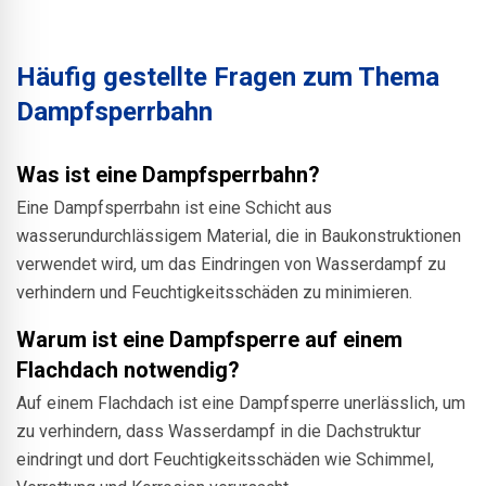
Häufig gestellte Fragen zum Thema
Dampfsperrbahn
Was ist eine Dampfsperrbahn?
Eine Dampfsperrbahn ist eine Schicht aus
wasserundurchlässigem Material, die in Baukonstruktionen
verwendet wird, um das Eindringen von Wasserdampf zu
verhindern und Feuchtigkeitsschäden zu minimieren.
Warum ist eine Dampfsperre auf einem
Flachdach notwendig?
Auf einem Flachdach ist eine Dampfsperre unerlässlich, um
zu verhindern, dass Wasserdampf in die Dachstruktur
eindringt und dort Feuchtigkeitsschäden wie Schimmel,