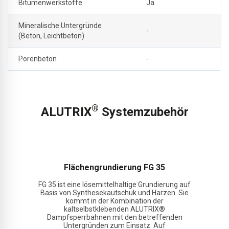
Bitumenwerkstoffe
Ja
Mineralische Untergründe
-
(Beton, Leichtbeton)
Porenbeton
-
®
ALUTRIX
Systemzubehör
Flächengrundierung FG 35
FG 35 ist eine lösemittelhaltige Grundierung auf
Basis von Synthesekautschuk und Harzen. Sie
kommt in der Kombination der
kaltselbstklebenden ALUTRIX®
Dampfsperrbahnen mit den betreffenden
Untergründen zum Einsatz. Auf