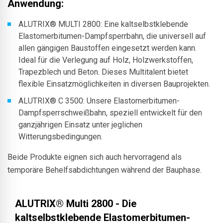
Anwendung:
ALUTRIX® MULTI 2800: Eine kaltselbstklebende
Elastomerbitumen-Dampfsperrbahn, die universell auf
allen gängigen Baustoffen eingesetzt werden kann.
Ideal für die Verlegung auf Holz, Holzwerkstoffen,
Trapezblech und Beton. Dieses Multitalent bietet
flexible Einsatzmöglichkeiten in diversen Bauprojekten.
ALUTRIX® C 3500: Unsere Elastomerbitumen-
Dampfsperrschweißbahn, speziell entwickelt für den
ganzjährigen Einsatz unter jeglichen
Witterungsbedingungen.
Beide Produkte eignen sich auch hervorragend als
temporäre Behelfsabdichtungen während der Bauphase.
ALUTRIX® Multi 2800 -
Die
kaltselbstklebende
Elastomerbitumen
-