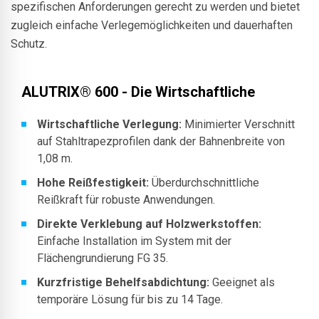
spezifischen Anforderungen gerecht zu werden und bietet
zugleich einfache Verlegemöglichkeiten und dauerhaften
Schutz.
ALUTRIX® 600 - Die Wirtschaftliche
Wirtschaftliche Verlegung:
Minimierter Verschnitt
auf Stahltrapezprofilen dank der Bahnenbreite von
1,08 m.
Hohe Reißfestigkeit:
Überdurchschnittliche
Reißkraft für robuste Anwendungen.
Direkte Verklebung auf Holzwerkstoffen:
Einfache Installation im System mit der
Flächengrundierung FG 35.
Kurzfristige Behelfsabdichtung:
Geeignet als
temporäre Lösung für bis zu 14 Tage.