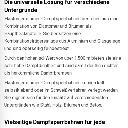
Die universelle Lösung für verschiedene
Untergründe
Elastomerbitumen-Dampfsperrbahnen bestehen aus einer
Kombination von Elastomer und Bitumen als
Hauptbestandteile. Sie beesitzen eine
Kombinationsträgereinlage aus Aluminium und Glasgelege
und sind oberseitig feinbestreut.
Durch den hohen sd-Wert von über 1.500 m bieten sie eine
sehr hohe Dampfdichtheit und sind damit deutlich dichter
als herkömmliche Dampfbremsen.
Elastomerbitumen-Dampfsperrbahnen können kalt
selbstklebend oder im Schweißverfahren verlegt werden.
Sie eignen sich für den Einsatz auf verschiedensten
Untergründen wie Stahl, Holz, Bitumen und Beton.
Vielseitige Dampfsperrbahnen für jede