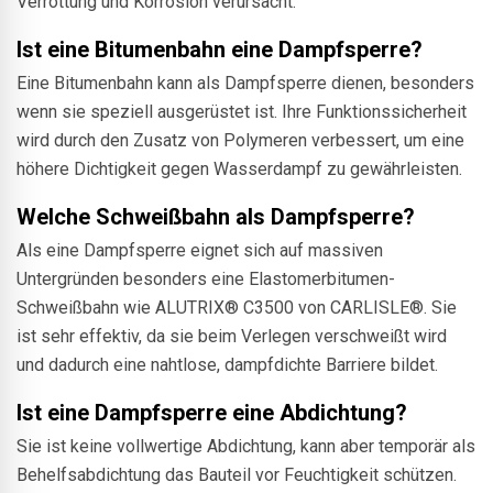
Verrottung und Korrosion verursacht.
Ist eine Bitumenbahn eine Dampfsperre?
Eine Bitumenbahn kann als Dampfsperre dienen, besonders
wenn sie speziell ausgerüstet ist. Ihre Funktionssicherheit
wird durch den Zusatz von Polymeren verbessert, um eine
höhere Dichtigkeit gegen Wasserdampf zu gewährleisten.
Welche Schweißbahn als Dampfsperre?
Als eine Dampfsperre eignet sich auf massiven
Untergründen besonders eine Elastomerbitumen-
Schweißbahn wie ALUTRIX® C3500 von CARLISLE®. Sie
ist sehr effektiv, da sie beim Verlegen verschweißt wird
und dadurch eine nahtlose, dampfdichte Barriere bildet.
Ist eine Dampfsperre eine Abdichtung?
Sie ist keine vollwertige Abdichtung, kann aber temporär als
Behelfsabdichtung das Bauteil vor Feuchtigkeit schützen.