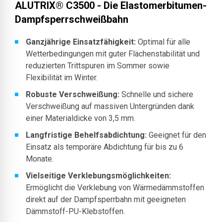
ALUTRIX® C3500
- Die Elastomerbitumen-
Dampfsperrschweißbahn
Ganzjährige Einsatzfähigkeit:
Optimal für alle
Wetterbedingungen mit guter Flächenstabilität und
reduzierten Trittspuren im Sommer sowie
Flexibilität im Winter.
Robuste Verschweißung:
Schnelle und sichere
Verschweißung auf massiven Untergründen dank
einer Materialdicke von 3,5 mm.
Langfristige Behelfsabdichtung:
Geeignet für den
Einsatz als temporäre Abdichtung für bis zu 6
Monate.
Vielseitige Verklebungsmöglichkeiten:
Ermöglicht die Verklebung von Wärmedämmstoffen
direkt auf der Dampfsperrbahn mit geeigneten
Dämmstoff-PU-Klebstoffen.