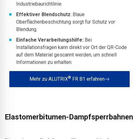
Industriebaurichtlinie.
Effektiver Blendschutz
: Blaue
Oberflächenbeschichtung sorgt für Schutz vor
Blendung.
Einfache Verarbeitungshilfe:
Bei
Installationsfragen kann direkt vor Ort der QR-Code
auf dem Material gescannt werden, um schnell
Informationen zu erhalten.
®
Mehr zu ALUTRIX
FR B1 erfahren
Elastomerbitumen-Dampfsperrbahnen