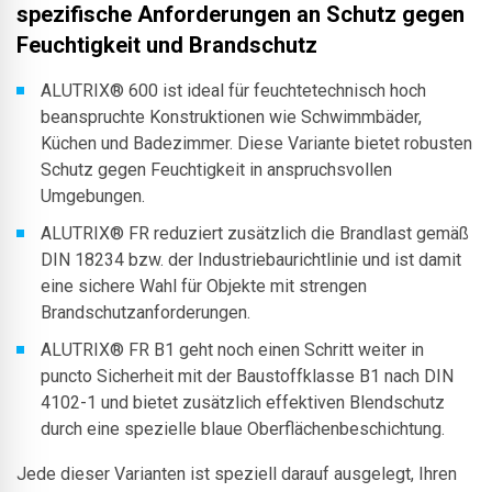
spezifische Anforderungen an Schutz gegen
Feuchtigkeit und Brandschutz
ALUTRIX® 600 ist ideal für feuchtetechnisch hoch
beanspruchte Konstruktionen wie Schwimmbäder,
Küchen und Badezimmer. Diese Variante bietet robusten
Schutz gegen Feuchtigkeit in anspruchsvollen
Umgebungen.
ALUTRIX® FR reduziert zusätzlich die Brandlast gemäß
DIN 18234 bzw. der Industriebaurichtlinie und ist damit
eine sichere Wahl für Objekte mit strengen
Brandschutzanforderungen.
ALUTRIX® FR B1 geht noch einen Schritt weiter in
puncto Sicherheit mit der Baustoffklasse B1 nach DIN
4102-1 und bietet zusätzlich effektiven Blendschutz
durch eine spezielle blaue Oberflächenbeschichtung.
Jede dieser Varianten ist speziell darauf ausgelegt, Ihren