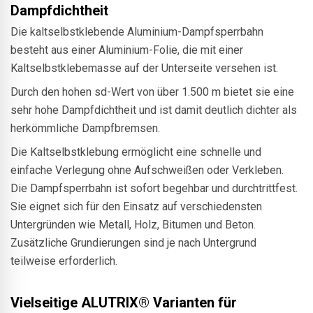
Dampfdichtheit
Die kaltselbstklebende Aluminium-Dampfsperrbahn
besteht aus einer Aluminium-Folie, die mit einer
Kaltselbstklebemasse auf der Unterseite versehen ist.
Durch den hohen sd-Wert von über 1.500 m bietet sie eine
sehr hohe Dampfdichtheit und ist damit deutlich dichter als
herkömmliche Dampfbremsen.
Die Kaltselbstklebung ermöglicht eine schnelle und
einfache Verlegung ohne Aufschweißen oder Verkleben.
Die Dampfsperrbahn ist sofort begehbar und durchtrittfest.
Sie eignet sich für den Einsatz auf verschiedensten
Untergründen wie Metall, Holz, Bitumen und Beton.
Zusätzliche Grundierungen sind je nach Untergrund
teilweise erforderlich.
Vielseitige ALUTRIX® Varianten für