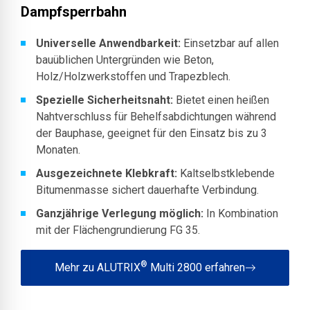
Dampfsperrbahn
Universelle Anwendbarkeit:
Einsetzbar auf allen
bauüblichen Untergründen wie Beton,
Holz/Holzwerkstoffen und Trapezblech.
Spezielle Sicherheitsnaht:
Bietet einen heißen
Nahtverschluss für Behelfsabdichtungen während
der Bauphase, geeignet für den Einsatz bis zu 3
Monaten.
Ausgezeichnete Klebkraft:
Kaltselbstklebende
Bitumenmasse sichert dauerhafte Verbindung.
Ganzjährige Verlegung möglich:
In Kombination
mit der Flächengrundierung FG 35.
®
Mehr zu ALUTRIX
Multi 2800 erfahren