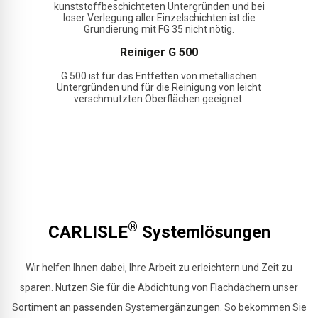
kunststoffbeschichteten Untergründen und bei
loser Verlegung aller Einzelschichten ist die
Grundierung mit FG 35 nicht nötig.
Reiniger G 500
G 500 ist für das Entfetten von metallischen
Untergründen und für die Reinigung von leicht
verschmutzten Oberflächen geeignet.
®
CARLISLE
Systemlösungen
Wir helfen Ihnen dabei, Ihre Arbeit zu erleichtern und Zeit zu
sparen. Nutzen Sie für die Abdichtung von Flachdächern unser
Sortiment an passenden Systemergänzungen. So bekommen Sie