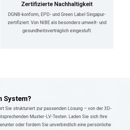
Zertifizierte Nachhaltigkeit
DGNB-konform, EPD- und Green Label Singapur-
zertifiziert. Von NIBE als besonders umwelt- und
gesundheitsverträglich eingestuft.
m System?
rt Sie strukturiert zur passenden Lösung – von der 3D-
ntsprechenden Muster-LV-Texten. Laden Sie sich Ihre
herunter oder fordern Sie unverbindlich eine persönliche