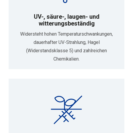
UV-, säure-, laugen- und
witterungsbeständig
Widersteht hohen Temperaturschwankungen,
dauerhafter UV-Strahlung, Hagel
(Widerstandsklasse 5) und zahlreichen
Chemikalien.