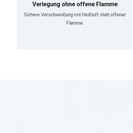
Verlegung ohne offene Flamme
Sichere Verschweißung mit Heißluft statt offener
Flamme.