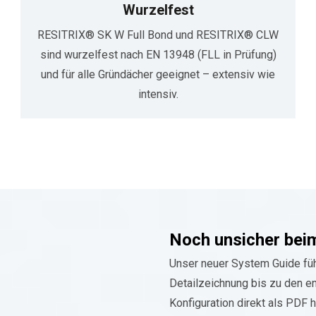
Wurzelfest
RESITRIX® SK W Full Bond und RESITRIX® CLW
sind wurzelfest nach EN 13948 (FLL in Prüfung)
und für alle Gründächer geeignet – extensiv wie
intensiv.
Noch unsicher bei
Unser neuer System Guide füh
Detailzeichnung bis zu den e
Konfiguration direkt als PDF 