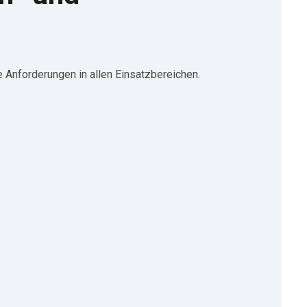
 Anforderungen in allen Einsatzbereichen.