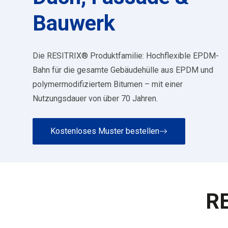
Bauwerk
Die RESITRIX® Produktfamilie: Hochflexible EPDM-
Bahn für die gesamte Gebäudehülle aus EPDM und
polymermodifiziertem Bitumen – mit einer
Nutzungsdauer von über 70 Jahren.
Kostenloses Muster bestellen
R