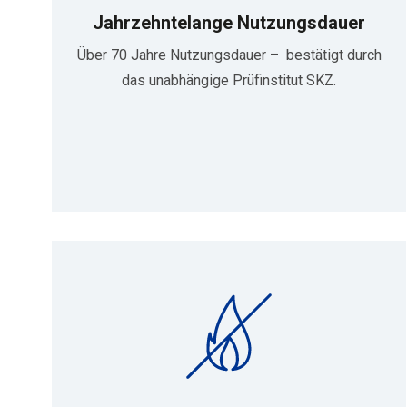
Jahrzehntelange Nutzungsdauer
Über 70 Jahre Nutzungsdauer – bestätigt durch
das unabhängige Prüfinstitut SKZ.