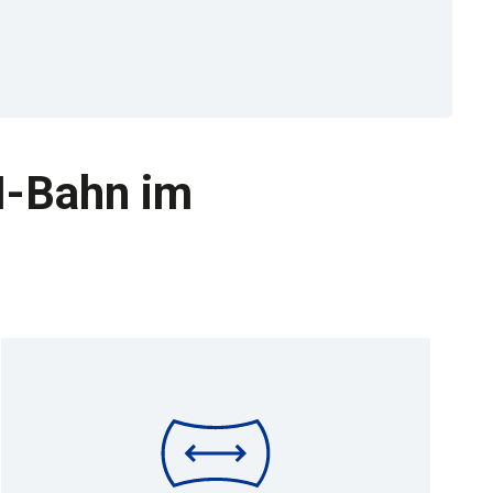
-Bahn im