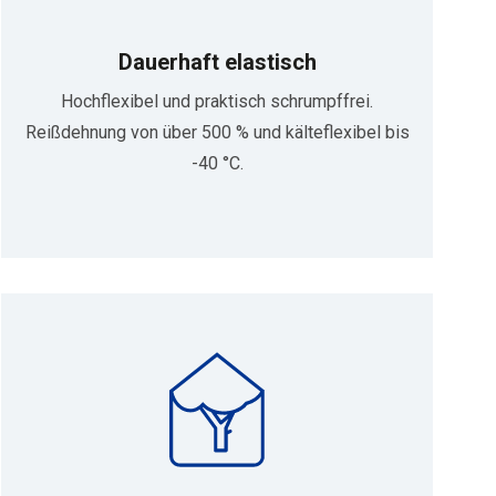
Dauerhaft elastisch
Hochflexibel und praktisch schrumpffrei.
Reißdehnung von über 500 % und kälteflexibel bis
-40 °C.