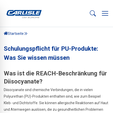
Startseite
Schulungspflicht für PU-Produkte:
Was Sie wissen müssen
Was ist die REACH-Beschränkung für
Diisocyanate?
Diisocyanate sind chemische Verbindungen, die in vielen
Polyurethan (PU)-Produkten enthalten sind, wie zum Beispiel
Kleb- und Dichtstoffe. Sie können allergische Reaktionen auf Haut
und Atemwegen auslösen, die zu gesundheitlichen Problemen