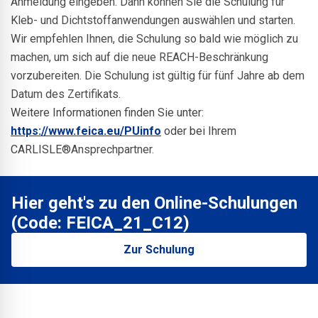
Anmeldung eingeben. Dann können Sie die Schulung für
Kleb- und Dichtstoffanwendungen auswählen und starten.
Wir empfehlen Ihnen, die Schulung so bald wie möglich zu
machen, um sich auf die neue REACH-Beschränkung
vorzubereiten. Die Schulung ist gültig für fünf Jahre ab dem
Datum des Zertifikats.
Weitere Informationen finden Sie unter:
https://www.feica.eu/PUinfo
oder bei Ihrem
CARLISLE
®
Ansprechpartner.
Hier geht's zu den Online-Schulungen
(Code: FEICA_21_C12)
Zur Schulung