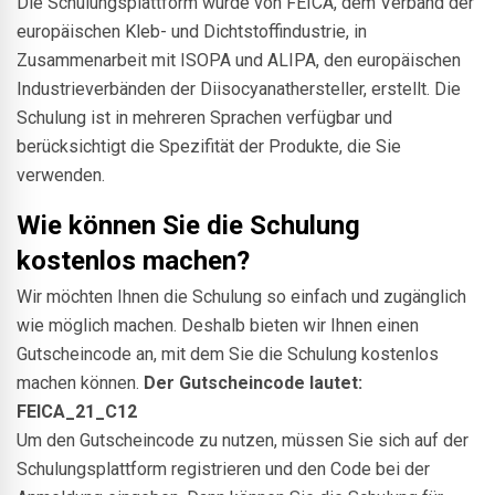
Die Schulungsplattform wurde von FEICA, dem Verband der
europäischen Kleb- und Dichtstoffindustrie, in
Zusammenarbeit mit ISOPA und ALIPA, den europäischen
Industrieverbänden der Diisocyanathersteller, erstellt. Die
Schulung ist in mehreren Sprachen verfügbar und
berücksichtigt die Spezifität der Produkte, die Sie
verwenden.
Wie können Sie die Schulung
kostenlos machen?
Wir möchten Ihnen die Schulung so einfach und zugänglich
wie möglich machen. Deshalb bieten wir Ihnen einen
Gutscheincode an, mit dem Sie die Schulung kostenlos
machen können.
Der Gutscheincode lautet:
FEICA_21_C12
Um den Gutscheincode zu nutzen, müssen Sie sich auf der
Schulungsplattform registrieren und den Code bei der