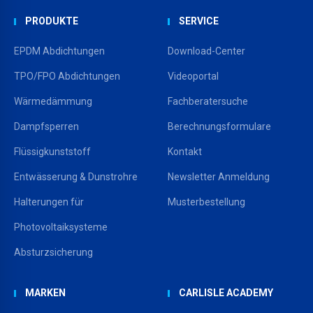
PRODUKTE
SERVICE
EPDM Abdichtungen
Download-Center
TPO/FPO Abdichtungen
Videoportal
Wärmedämmung
Fachberatersuche
Dampfsperren
Berechnungsformulare
Flüssigkunststoff
Kontakt
Entwässerung & Dunstrohre
Newsletter Anmeldung
Halterungen für
Musterbestellung
Photovoltaiksysteme
Absturzsicherung
MARKEN
CARLISLE ACADEMY