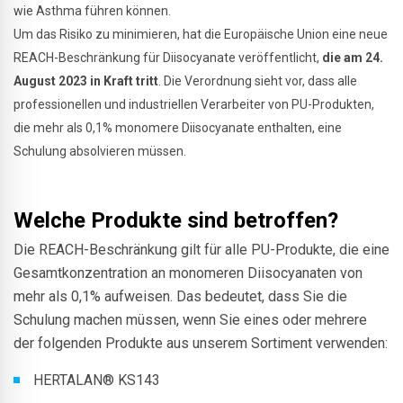
wie Asthma führen können.
Um das Risiko zu minimieren, hat die Europäische Union eine neue
REACH-Beschränkung für Diisocyanate veröffentlicht,
die am 24.
August 2023 in Kraft tritt
. Die Verordnung sieht vor, dass alle
professionellen und industriellen Verarbeiter von PU-Produkten,
die mehr als 0,1% monomere Diisocyanate enthalten, eine
Schulung absolvieren müssen.
Welche Produkte sind betroffen?
Die REACH-Beschränkung gilt für alle PU-Produkte, die eine
Gesamtkonzentration an monomeren Diisocyanaten von
mehr als 0,1% aufweisen. Das bedeutet, dass Sie die
Schulung machen müssen, wenn Sie eines oder mehrere
der folgenden Produkte aus unserem Sortiment verwenden:
HERTALAN® KS143