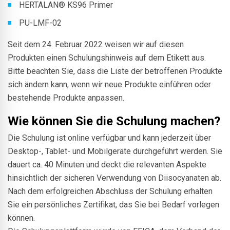
HERTALAN® KS96 Primer
PU-LMF-02
Seit dem 24. Februar 2022 weisen wir auf diesen
Produkten einen Schulungshinweis auf dem Etikett aus.
Bitte beachten Sie, dass die Liste der betroffenen Produkte
sich ändern kann, wenn wir neue Produkte einführen oder
bestehende Produkte anpassen.
Wie können Sie die Schulung machen?
Die Schulung ist online verfügbar und kann jederzeit über
Desktop-, Tablet- und Mobilgeräte durchgeführt werden. Sie
dauert ca. 40 Minuten und deckt die relevanten Aspekte
hinsichtlich der sicheren Verwendung von Diisocyanaten ab.
Nach dem erfolgreichen Abschluss der Schulung erhalten
Sie ein persönliches Zertifikat, das Sie bei Bedarf vorlegen
können.