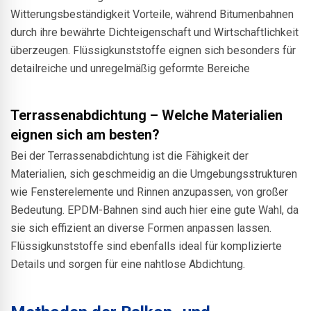
Witterungsbeständigkeit Vorteile, während Bitumenbahnen
durch ihre bewährte Dichteigenschaft und Wirtschaftlichkeit
überzeugen. Flüssigkunststoffe eignen sich besonders für
detailreiche und unregelmäßig geformte Bereiche
Terrassenabdichtung – Welche Materialien
eignen sich am besten?
Bei der Terrassenabdichtung ist die Fähigkeit der
Materialien, sich geschmeidig an die Umgebungsstrukturen
wie Fensterelemente und Rinnen anzupassen, von großer
Bedeutung. EPDM-Bahnen sind auch hier eine gute Wahl, da
sie sich effizient an diverse Formen anpassen lassen.
Flüssigkunststoffe sind ebenfalls ideal für komplizierte
Details und sorgen für eine nahtlose Abdichtung.