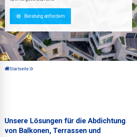
Beratung anfordern
Startseite
Unsere Lösungen für die Abdichtung
von Balkonen, Terrassen und