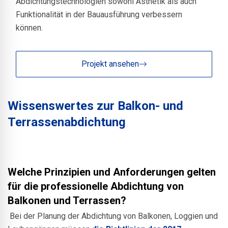
Abdichtungstechnologien sowohl Ästhetik als auch
Funktionalität in der Bauausführung verbessern
können.
Projekt ansehen
Wissenswertes zur Balkon- und
Terrassenabdichtung
Welche Prinzipien und Anforderungen gelten
für die professionelle Abdichtung von
Balkonen und Terrassen?
Bei der Planung der Abdichtung von Balkonen, Loggien und