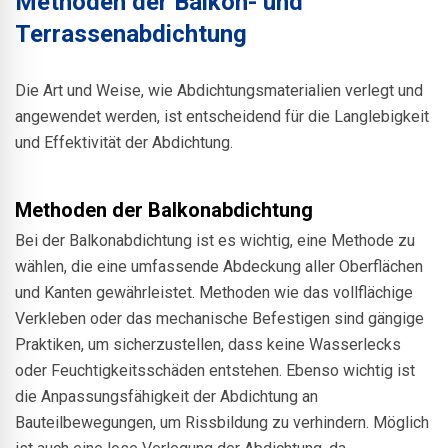
Methoden der Balkon- und
Terrassenabdichtung
Die Art und Weise, wie Abdichtungsmaterialien verlegt und
angewendet werden, ist entscheidend für die Langlebigkeit
und Effektivität der Abdichtung.
Methoden der Balkonabdichtung
Bei der Balkonabdichtung ist es wichtig, eine Methode zu
wählen, die eine umfassende Abdeckung aller Oberflächen
und Kanten gewährleistet. Methoden wie das vollflächige
Verkleben oder das mechanische Befestigen sind gängige
Praktiken, um sicherzustellen, dass keine Wasserlecks
oder Feuchtigkeitsschäden entstehen. Ebenso wichtig ist
die Anpassungsfähigkeit der Abdichtung an
Bauteilbewegungen, um Rissbildung zu verhindern. Möglich