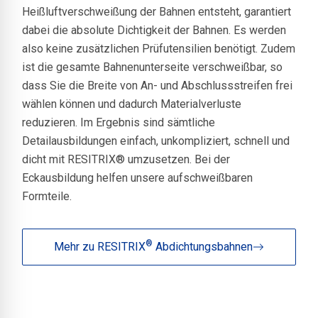
Heißluftverschweißung der Bahnen entsteht, garantiert
dabei die absolute Dichtigkeit der Bahnen. Es werden
also keine zusätzlichen Prüfutensilien benötigt. Zudem
ist die gesamte Bahnenunterseite verschweißbar, so
dass Sie die Breite von An- und Abschlussstreifen frei
wählen können und dadurch Materialverluste
reduzieren. Im Ergebnis sind sämtliche
Detailausbildungen einfach, unkompliziert, schnell und
dicht mit RESITRIX® umzusetzen. Bei der
Eckausbildung helfen unsere aufschweißbaren
Formteile.
®
Mehr zu RESITRIX
Abdichtungsbahnen