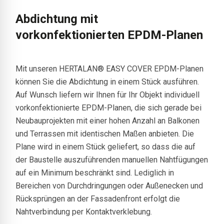
Abdichtung mit
vorkonfektionierten EPDM-Planen
Mit unseren HERTALAN® EASY COVER EPDM-Planen
können Sie die Abdichtung in einem Stück ausführen.
Auf Wunsch liefern wir Ihnen für Ihr Objekt individuell
vorkonfektionierte EPDM-Planen, die sich gerade bei
Neubauprojekten mit einer hohen Anzahl an Balkonen
und Terrassen mit identischen Maßen anbieten. Die
Plane wird in einem Stück geliefert, so dass die auf
der Baustelle auszuführenden manuellen Nahtfügungen
auf ein Minimum beschränkt sind. Lediglich in
Bereichen von Durchdringungen oder Außenecken und
Rücksprüngen an der Fassadenfront erfolgt die
Nahtverbindung per Kontaktverklebung.