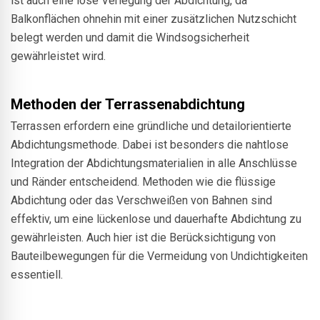
ist auch eine lose Verlegung der Abdichtung, da
Balkonflächen ohnehin mit einer zusätzlichen Nutzschicht
belegt werden und damit die Windsogsicherheit
gewährleistet wird.
Methoden der Terrassenabdichtung
Terrassen erfordern eine gründliche und detailorientierte
Abdichtungsmethode. Dabei ist besonders die nahtlose
Integration der Abdichtungsmaterialien in alle Anschlüsse
und Ränder entscheidend. Methoden wie die flüssige
Abdichtung oder das Verschweißen von Bahnen sind
effektiv, um eine lückenlose und dauerhafte Abdichtung zu
gewährleisten. Auch hier ist die Berücksichtigung von
Bauteilbewegungen für die Vermeidung von Undichtigkeiten
essentiell.