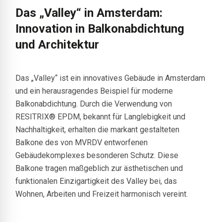
Das „Valley“ in Amsterdam:
Innovation in Balkonabdichtung
und Architektur
Das „Valley“ ist ein innovatives Gebäude in Amsterdam
und ein herausragendes Beispiel für moderne
Balkonabdichtung. Durch die Verwendung von
RESITRIX® EPDM, bekannt für Langlebigkeit und
Nachhaltigkeit, erhalten die markant gestalteten
Balkone des von MVRDV entworfenen
Gebäudekomplexes besonderen Schutz. Diese
Balkone tragen maßgeblich zur ästhetischen und
funktionalen Einzigartigkeit des Valley bei, das
Wohnen, Arbeiten und Freizeit harmonisch vereint.