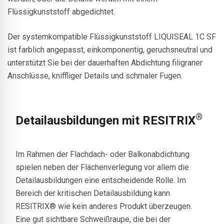
Flüssigkunststoff abgedichtet.
Der systemkompatible Flüssigkunststoff LIQUISEAL 1C SF
ist farblich angepasst, einkomponentig, geruchsneutral und
unterstützt Sie bei der dauerhaften Abdichtung filigraner
Anschlüsse, kniffliger Details und schmaler Fugen.
®
Detailausbildungen mit RESITRIX
Im Rahmen der Flachdach- oder Balkonabdichtung
spielen neben der Flächenverlegung vor allem die
Detailausbildungen eine entscheidende Rolle. Im
Bereich der kritischen Detailausbildung kann
RESITRIX® wie kein anderes Produkt überzeugen.
Eine gut sichtbare Schweißraupe, die bei der