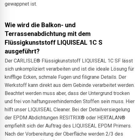
gewappnet ist.
Wie wird die Balkon- und
Terrassenabdichtung mit dem
Flüssigkunststoff LIQUISEAL 1C S
ausgeführt?
Der CARLISLE® Flüssigkunststoff LIQUISEAL 1C SF lässt
sich unkompliziert verarbeiten und ist die ideale Lösung für
knifflige Ecken, schmale Fugen und filigrane Details. Der
Werkstoff kann direkt aus dem Gebinde verarbeitet werden.
Beachtet werden muss aber, dass der Untergrund trocken
und frei von haftungsverhindernden Stoffen sein muss. Hier
hilft unser LIQUISEAL Cleaner. Bei der Detailversiegelung
der EPDM Abdichtungen RESITRIX® oder HERTALAN®
empfiehlt sich der Auftrag des LIQUISEAL EPDM Primers.
Nach der Vorbereitung der Oberfläche werden 2/3 des