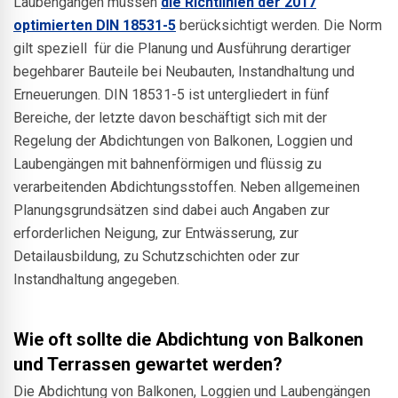
Laubengängen müssen
die Richtlinien der 2017
optimierten DIN 18531-5
berücksichtigt werden. Die Norm
gilt speziell für die Planung und Ausführung derartiger
begehbarer Bauteile bei Neubauten, Instandhaltung und
Erneuerungen. DIN 18531-5 ist untergliedert in fünf
Bereiche, der letzte davon beschäftigt sich mit der
Regelung der Abdichtungen von Balkonen, Loggien und
Laubengängen mit bahnenförmigen und flüssig zu
verarbeitenden Abdichtungsstoffen. Neben allgemeinen
Planungsgrundsätzen sind dabei auch Angaben zur
erforderlichen Neigung, zur Entwässerung, zur
Detailausbildung, zu Schutzschichten oder zur
Instandhaltung angegeben.
Wie oft sollte die Abdichtung von Balkonen
und Terrassen gewartet werden?
Die Abdichtung von Balkonen, Loggien und Laubengängen