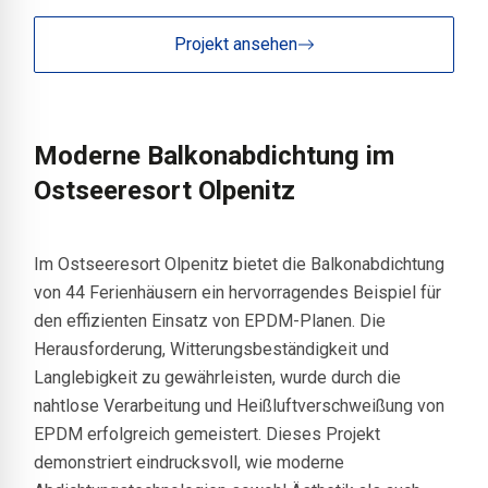
Projekt ansehen
Moderne Balkonabdichtung im
Ostseeresort Olpenitz
Im Ostseeresort Olpenitz bietet die Balkonabdichtung
von 44 Ferienhäusern ein hervorragendes Beispiel für
den effizienten Einsatz von EPDM-Planen. Die
Herausforderung, Witterungsbeständigkeit und
Langlebigkeit zu gewährleisten, wurde durch die
nahtlose Verarbeitung und Heißluftverschweißung von
EPDM erfolgreich gemeistert. Dieses Projekt
demonstriert eindrucksvoll, wie moderne