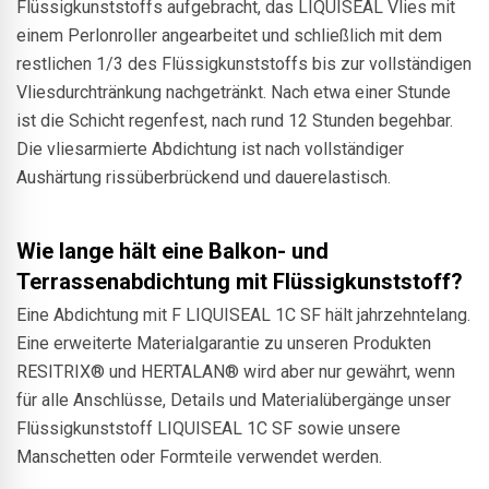
Flüssigkunststoffs aufgebracht, das LIQUISEAL Vlies mit
einem Perlonroller angearbeitet und schließlich mit dem
restlichen 1/3 des Flüssigkunststoffs bis zur vollständigen
Vliesdurchtränkung nachgetränkt. Nach etwa einer Stunde
ist die Schicht regenfest, nach rund 12 Stunden begehbar.
Die vliesarmierte Abdichtung ist nach vollständiger
Aushärtung rissüberbrückend und dauerelastisch.
Wie lange hält eine Balkon- und
Terrassenabdichtung mit Flüssigkunststoff?
Eine Abdichtung mit F LIQUISEAL 1C SF hält jahrzehntelang.
Eine erweiterte Materialgarantie zu unseren Produkten
RESITRIX® und HERTALAN® wird aber nur gewährt, wenn
für alle Anschlüsse, Details und Materialübergänge unser
Flüssigkunststoff LIQUISEAL 1C SF sowie unsere
Manschetten oder Formteile verwendet werden.