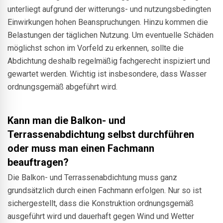
unterliegt aufgrund der witterungs- und nutzungsbedingten
Einwirkungen hohen Beanspruchungen. Hinzu kommen die
Belastungen der täglichen Nutzung. Um eventuelle Schäden
möglichst schon im Vorfeld zu erkennen, sollte die
Abdichtung deshalb regelmäßig fachgerecht inspiziert und
gewartet werden. Wichtig ist insbesondere, dass Wasser
ordnungsgemäß abgeführt wird.
Kann man die Balkon- und
Terrassenabdichtung selbst durchführen
oder muss man einen Fachmann
beauftragen?
Die Balkon- und Terrassenabdichtung muss ganz
grundsätzlich durch einen Fachmann erfolgen. Nur so ist
sichergestellt, dass die Konstruktion ordnungsgemäß
ausgeführt wird und dauerhaft gegen Wind und Wetter