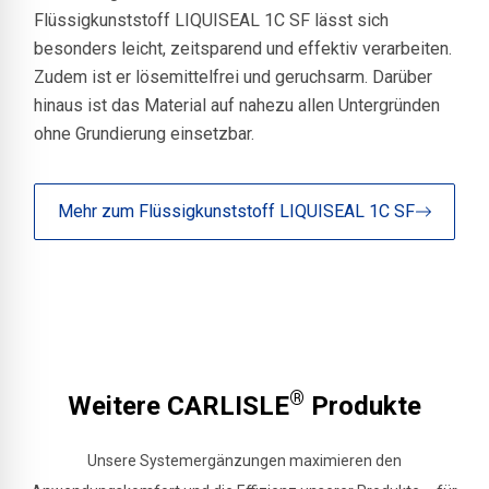
Flüssigkunststoff LIQUISEAL 1C SF lässt sich
besonders leicht, zeitsparend und effektiv verarbeiten.
Zudem ist er lösemittelfrei und geruchsarm. Darüber
hinaus ist das Material auf nahezu allen Untergründen
ohne Grundierung einsetzbar.
Mehr zum Flüssigkunststoff LIQUISEAL 1C SF
®
Weitere CARLISLE
Produkte
Unsere Systemergänzungen maximieren den