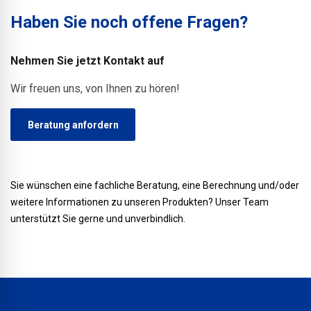
Haben Sie noch offene Fragen?
Nehmen Sie jetzt Kontakt auf
Wir freuen uns, von Ihnen zu hören!
Beratung anfordern
Sie wünschen eine fachliche Beratung, eine Berechnung und/oder
weitere Informationen zu unseren Produkten? Unser Team
unterstützt Sie gerne und unverbindlich.