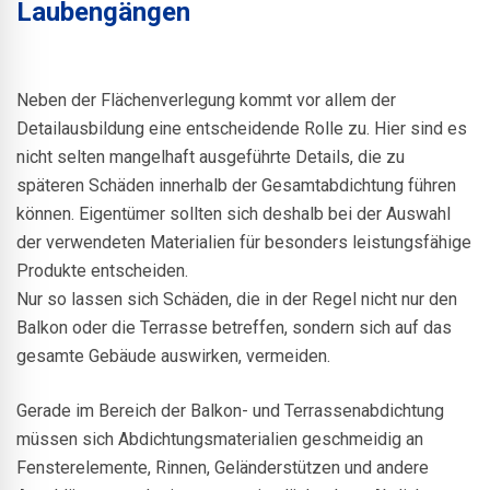
Laubengängen
Neben der Flächenverlegung kommt vor allem der
Detailausbildung eine entscheidende Rolle zu. Hier sind es
nicht selten mangelhaft ausgeführte Details, die zu
späteren Schäden innerhalb der Gesamtabdichtung führen
können. Eigentümer sollten sich deshalb bei der Auswahl
der verwendeten Materialien für besonders leistungsfähige
Produkte entscheiden.
Nur so lassen sich Schäden, die in der Regel nicht nur den
Balkon oder die Terrasse betreffen, sondern sich auf das
gesamte Gebäude auswirken, vermeiden.
Gerade im Bereich der Balkon- und Terrassenabdichtung
müssen sich Abdichtungsmaterialien geschmeidig an
Fensterelemente, Rinnen, Geländerstützen und andere