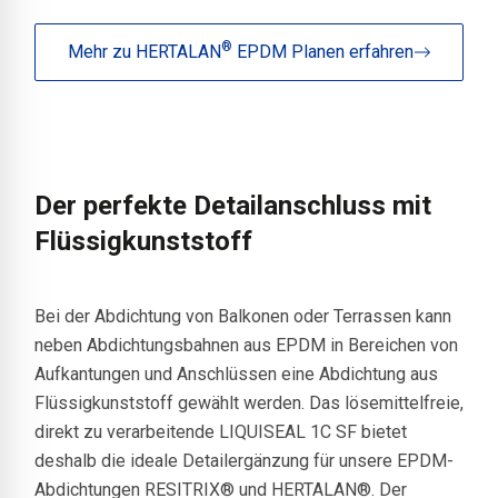
®
Mehr zu HERTALAN
EPDM Planen erfahren
Der perfekte Detailanschluss mit
Flüssigkunststoff
Bei der Abdichtung von Balkonen oder Terrassen kann
neben Abdichtungsbahnen aus EPDM in Bereichen von
Aufkantungen und Anschlüssen eine Abdichtung aus
Flüssigkunststoff gewählt werden. Das lösemittelfreie,
direkt zu verarbeitende LIQUISEAL 1C SF bietet
deshalb die ideale Detailergänzung für unsere EPDM-
Abdichtungen RESITRIX® und HERTALAN®. Der