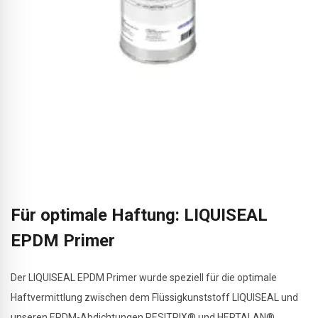
Für optimale Haftung: LIQUISEAL
EPDM Primer
Der LIQUISEAL EPDM Primer wurde speziell für die optimale
Haftvermittlung zwischen dem Flüssigkunststoff LIQUISEAL und
unseren EPDM-Abdichtungen RESITRIX® und HERTALAN®