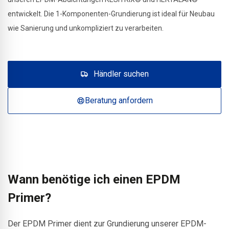
entwickelt. Die 1-Komponenten-Grundierung ist ideal für Neubau
wie Sanierung und unkompliziert zu verarbeiten.
Händler suchen
Beratung anfordern
Wann benötige ich einen EPDM
Primer?
Der EPDM Primer dient zur Grundierung unserer EPDM-