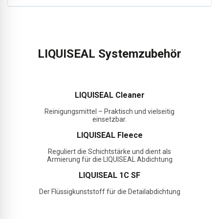
LIQUISEAL Systemzubehör
LIQUISEAL Cleaner
Reinigungsmittel – Praktisch und vielseitig
einsetzbar.
LIQUISEAL Fleece
Reguliert die Schichtstärke und dient als
Armierung für die LIQUISEAL Abdichtung
LIQUISEAL 1C SF
Der Flüssigkunststoff für die Detailabdichtung