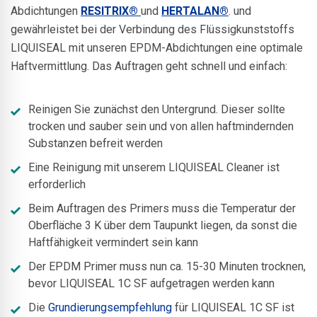
Abdichtungen
RESITRIX®
und
HERTALAN®
. und
gewährleistet bei der Verbindung des Flüssigkunststoffs
LIQUISEAL mit unseren EPDM-Abdichtungen eine optimale
Haftvermittlung. Das Auftragen geht schnell und einfach:
Reinigen Sie zunächst den Untergrund. Dieser sollte
trocken und sauber sein und von allen haftmindernden
Substanzen befreit werden
Eine Reinigung mit unserem LIQUISEAL Cleaner ist
erforderlich
Beim Auftragen des Primers muss die Temperatur der
Oberfläche 3 K über dem Taupunkt liegen, da sonst die
Haftfähigkeit vermindert sein kann
Der EPDM Primer muss nun ca. 15-30 Minuten trocknen,
bevor LIQUISEAL 1C SF aufgetragen werden kann
Die
Grundierungsempfehlung
für LIQUISEAL 1C SF ist