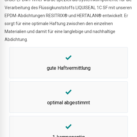
Verarbeitung des Flüssigkunststoffs LIQUISEAL 1C SF mit unseren
EPDM-Abdichtungen RESITRIX® und HERTALAN® entwickelt. Er
sorgt für eine optimale Haftung zwischen den einzelnen
Materialien und damit für eine langlebige und nachhaltige
Abdichtung.
gute Haftvermittlung
optimal abgestimmt