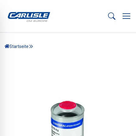
Startseite