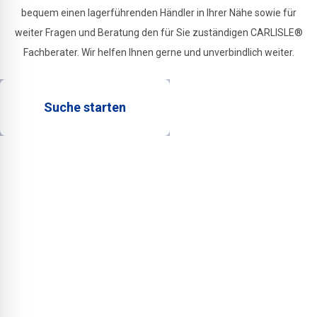
Bauphase.
bequem einen lagerführenden Händler in Ihrer Nähe sowie für
weiter Fragen und Beratung den für Sie zuständigen CARLISLE®
Fachberater. Wir helfen Ihnen gerne und unverbindlich weiter.
Suche starten