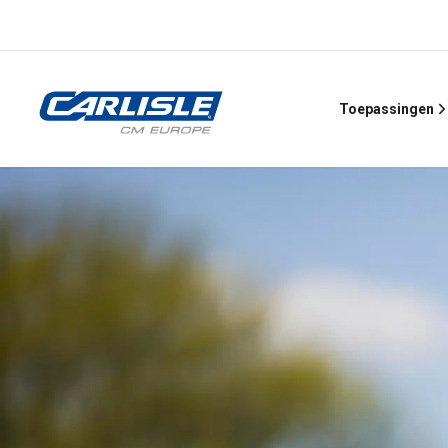
Toepassingen