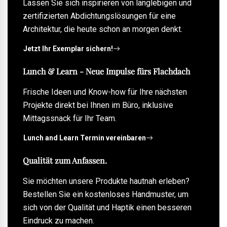
Lassen Sie sich inspirieren von langlebigen und
zertifizierten Abdichtungslösungen für eine
Architektur, die heute schon an morgen denkt.
Jetzt Ihr Exemplar sichern!
Lunch & Learn - Neue Impulse fürs Flachdach
Frische Ideen und Know-how für Ihre nächsten
Projekte direkt bei Ihnen im Büro, inklusive
Mittagssnack für Ihr Team.
Lunch and Learn Termin vereinbaren
Qualität zum Anfassen.
Sie möchten unsere Produkte hautnah erleben?
Bestellen Sie ein kostenloses Handmuster, um
sich von der Qualität und Haptik einen besseren
Eindruck zu machen.