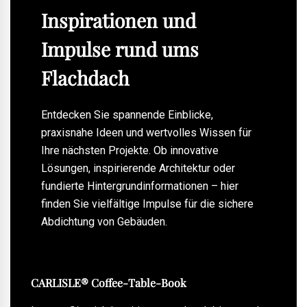
Inspirationen und
Impulse rund ums
Flachdach
Entdecken Sie spannende Einblicke,
praxisnahe Ideen und wertvolles Wissen für
Ihre nächsten Projekte. Ob innovative
Lösungen, inspirierende Architektur oder
fundierte Hintergrundinformationen – hier
finden Sie vielfältige Impulse für die sichere
Abdichtung von Gebäuden.
CARLISLE® Coffee-Table-Book