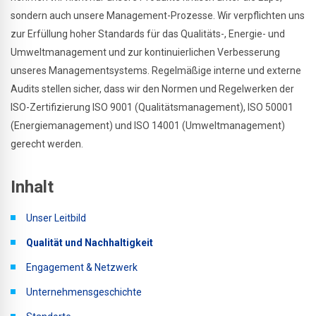
sondern auch unsere Management-Prozesse. Wir verpflichten uns
zur Erfüllung hoher Standards für das Qualitäts-, Energie- und
Umweltmanagement und zur kontinuierlichen Verbesserung
unseres Managementsystems. Regelmäßige interne und externe
Audits stellen sicher, dass wir den Normen und Regelwerken der
ISO-Zertifizierung ISO 9001 (Qualitätsmanagement), ISO 50001
(Energiemanagement) und ISO 14001 (Umweltmanagement)
gerecht werden.
Inhalt
Unser Leitbild
Qualität und Nachhaltigkeit
Engagement & Netzwerk
Unternehmensgeschichte