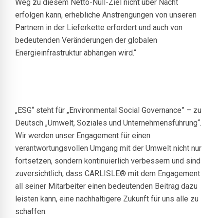
Weg zu diesem Netto-Null-Ziel nicht über Nacht
erfolgen kann, erhebliche Anstrengungen von unseren
Partnern in der Lieferkette erfordert und auch von
bedeutenden Veränderungen der globalen
Energieinfrastruktur abhängen wird.“
„ESG“ steht für „Environmental Social Governance” – zu
Deutsch „Umwelt, Soziales und Unternehmensführung“.
Wir werden unser Engagement für einen
verantwortungsvollen Umgang mit der Umwelt nicht nur
fortsetzen, sondern kontinuierlich verbessern und sind
zuversichtlich, dass CARLISLE® mit dem Engagement
all seiner Mitarbeiter einen bedeutenden Beitrag dazu
leisten kann, eine nachhaltigere Zukunft für uns alle zu
schaffen.