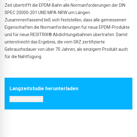
Zeit übertrifft die EPDM-Bahn alle Normanforderungen der DIN
SPEC 20000-201 UND MPA-NRW um Längen.
Zusammenfassend ließ sich feststellen, dass alle gemessenen
Eigenschaften die Normanforderungen für neue EPDM-Produkte
und für neue RESITRIX® Abdichtungsbahnen übertrafen. Damit
unterstreicht das Ergebnis, die vom SKZ zertifizierte
Gebrauchsdauer von über 70 Jahren, als einzigem Produkt auch
für die Nahtfügung.
Langzeitstudie herunterladen
Jetzt beginnen