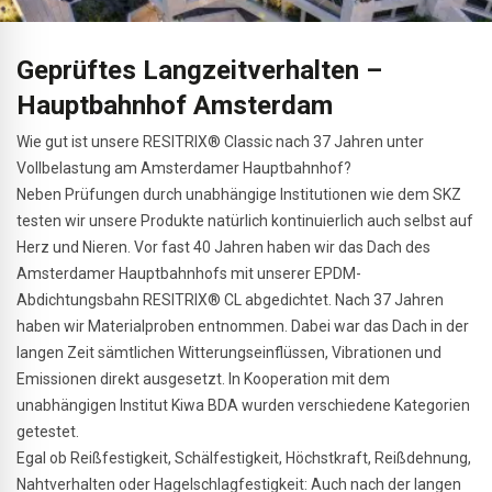
Geprüftes Langzeitverhalten –
Hauptbahnhof Amsterdam
Wie gut ist unsere RESITRIX® Classic nach 37 Jahren unter
Vollbelastung am Amsterdamer Hauptbahnhof?
Neben Prüfungen durch unabhängige Institutionen wie dem SKZ
testen wir unsere Produkte natürlich kontinuierlich auch selbst auf
Herz und Nieren. Vor fast 40 Jahren haben wir das Dach des
Amsterdamer Hauptbahnhofs mit unserer EPDM-
Abdichtungsbahn RESITRIX® CL abgedichtet. Nach 37 Jahren
haben wir Materialproben entnommen. Dabei war das Dach in der
langen Zeit sämtlichen Witterungseinflüssen, Vibrationen und
Emissionen direkt ausgesetzt. In Kooperation mit dem
unabhängigen Institut Kiwa BDA wurden verschiedene Kategorien
getestet.
Egal ob Reißfestigkeit, Schälfestigkeit, Höchstkraft, Reißdehnung,
Nahtverhalten oder Hagelschlagfestigkeit: Auch nach der langen