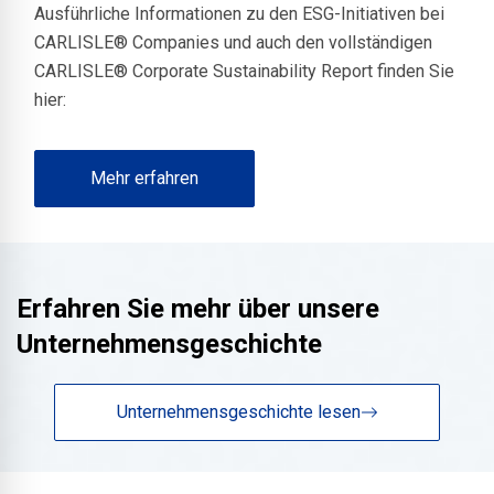
Ausführliche Informationen zu den ESG-Initiativen bei
CARLISLE® Companies und auch den vollständigen
CARLISLE® Corporate Sustainability Report finden Sie
hier:
Mehr erfahren
Erfahren Sie mehr über unsere
Unternehmensgeschichte
Unternehmensgeschichte lesen