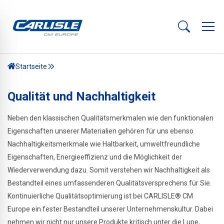
Startseite
Qualität und Nachhaltigkeit
Neben den klassischen Qualitätsmerkmalen wie den funktionalen
Eigenschaften unserer Materialien gehören für uns ebenso
Nachhaltigkeitsmerkmale wie Haltbarkeit, umweltfreundliche
Eigenschaften, Energieeffizienz und die Möglichkeit der
Wiederverwendung dazu. Somit verstehen wir Nachhaltigkeit als
Bestandteil eines umfassenderen Qualitätsversprechens für Sie.
Kontinuierliche Qualitätsoptimierung ist bei CARLISLE® CM
Europe ein fester Bestandteil unserer Unternehmenskultur. Dabei
nehmen wir nicht nur unsere Produkte kritisch unter die Lupe,