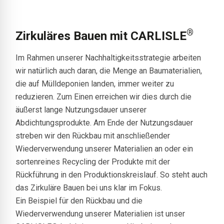
®
Zirkuläres Bauen mit CARLISLE
Im Rahmen unserer Nachhaltigkeitsstrategie arbeiten
wir natürlich auch daran, die Menge an Baumaterialien,
die auf Mülldeponien landen, immer weiter zu
reduzieren. Zum Einen erreichen wir dies durch die
äußerst lange Nutzungsdauer unserer
Abdichtungsprodukte. Am Ende der Nutzungsdauer
streben wir den Rückbau mit anschließender
Wiederverwendung unserer Materialien an oder ein
sortenreines Recycling der Produkte mit der
Rückführung in den Produktionskreislauf. So steht auch
das Zirkuläre Bauen bei uns klar im Fokus.
Ein Beispiel für den Rückbau und die
Wiederverwendung unserer Materialien ist unser