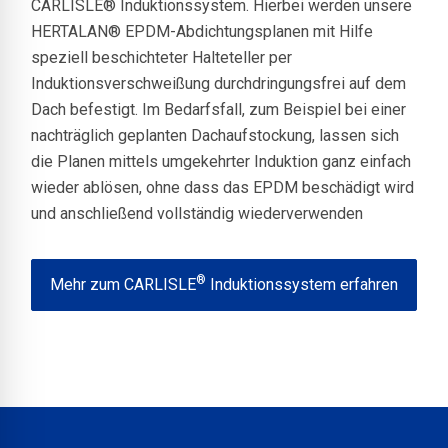
CARLISLE® Induktionssystem. Hierbei werden unsere
HERTALAN® EPDM-Abdichtungsplanen mit Hilfe
speziell beschichteter Halteteller per
Induktionsverschweißung durchdringungsfrei auf dem
Dach befestigt. Im Bedarfsfall, zum Beispiel bei einer
nachträglich geplanten Dachaufstockung, lassen sich
die Planen mittels umgekehrter Induktion ganz einfach
wieder ablösen, ohne dass das EPDM beschädigt wird
und anschließend vollständig wiederverwenden
®
Mehr zum CARLISLE
Induktionssystem erfahren