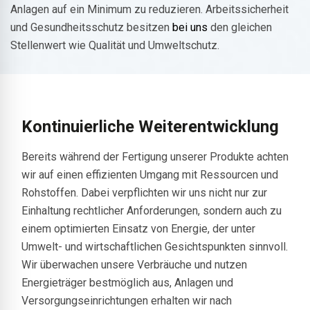
Anlagen auf ein Minimum zu reduzieren. Arbeitssicherheit
und Gesundheitsschutz besitzen
bei uns
den gleichen
Stellenwert wie Qualität und Umweltschutz.
Kontinuierliche Weiterentwicklung
Bereits während der Fertigung unserer Produkte achten
wir auf einen effizienten Umgang mit Ressourcen und
Rohstoffen. Dabei verpflichten wir uns nicht nur zur
Einhaltung rechtlicher Anforderungen, sondern auch zu
einem optimierten Einsatz von Energie, der unter
Umwelt- und wirtschaftlichen Gesichtspunkten sinnvoll.
Wir überwachen unsere Verbräuche und nutzen
Energieträger bestmöglich aus, Anlagen und
Versorgungseinrichtungen erhalten wir nach