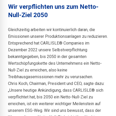
Wir verpflichten uns zum Netto-
Null-Ziel 2050
Gleichzeitig arbeiten wir kontinuierlich daran, die
Emissionen unserer Produktionsanlagen zu reduzieren.
Entsprechend hat CARLISLE® Companies im
Dezember 2022 unsere Selbstverpflichtung
bekanntgegeben, bis 2050 in der gesamten
Wertschöpfungskette des Unternehmens ein Netto-
Null-Ziel zu erreichen, also keine
Treibhausgasemissionen mehr zu verursachen.
Chris Koch, Chairman, President und CEO, sagte dazu:
„Unsere heutige Ankündigung, dass CARLISLE® sich
verpflichtet hat, bis 2050 ein Netto-Null-Ziel zu
erreichen, ist ein weiterer wichtiger Meilenstein auf
unserem ESG-Weg. Wir sind uns bewusst, dass der