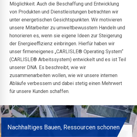
Möglichkeit. Auch die Beschaffung und Entwicklung
von Produkten und Dienstleistungen betrachten wir
unter energetischen Gesichtspunkten. Wir motivieren
unsere Mitarbeiter zu umweltbewusstem Handeln und
honorieren es, wenn sie eigene Ideen zur Steigerung
der Energieeffizienz einbringen. Hierfür haben wir
unser firmeneigenes „CARLISLE® Operating System“
(CARLISLE® Arbeitssystem) entwickelt und es ist Teil
unserer DNA. Es beschreibt, wie wir
zusammenarbeiten wollen, wie wir unsere internen
Abläufe verbessern und dabei stetig einen Mehrwert
für unsere Kunden schaffen.
Nachhaltiges Bauen, Ressourcen schonen