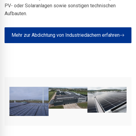
PV- oder Solaranlagen sowie sonstigen technischen
Aufbauten.
Mehr zur Abdichtung von Industriedächern erfahren