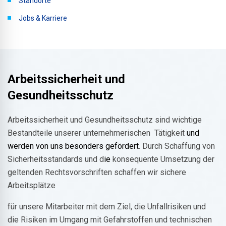
Standorte
Jobs & Karriere
Arbeitssicherheit und
Gesundheitsschutz
Arbeitssicherheit und Gesundheitsschutz sind wichtige
Bestandteile unserer unternehmerischen
Tätigkeit
und
werden von uns besonders gefördert
. Durch Schaffung von
Sicherheitsstandards und d
ie
konsequente Umsetzung der
geltenden Rechtsvorschriften schaffen wir sichere
Arbeitsplätze
für unsere Mitarbeiter mit dem Ziel, die Unfallrisiken und
die Risiken im Umgang mit Gefahrstoffen und technischen