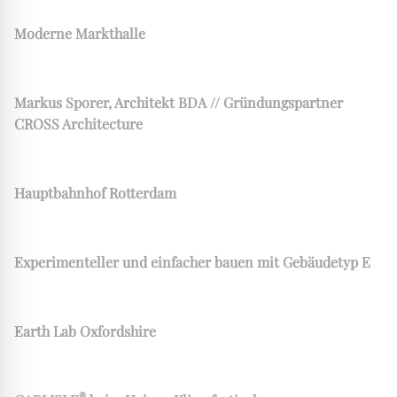
Moderne Markthalle
Markus Sporer, Architekt BDA // Gründungspartner
CROSS Architecture
Hauptbahnhof Rotterdam
Experimenteller und einfacher bauen mit Gebäudetyp E
Earth Lab Oxfordshire
®