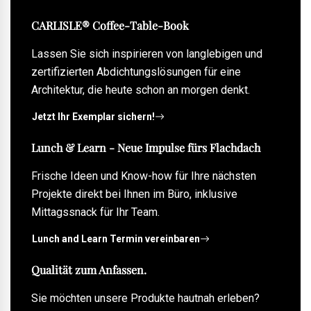
CARLISLE® Coffee-Table-Book
Lassen Sie sich inspirieren von langlebigen und
zertifizierten Abdichtungslösungen für eine
Architektur, die heute schon an morgen denkt.
Jetzt Ihr Exemplar sichern!
Lunch & Learn - Neue Impulse fürs Flachdach
Frische Ideen und Know-how für Ihre nächsten
Projekte direkt bei Ihnen im Büro, inklusive
Mittagssnack für Ihr Team.
Lunch and Learn Termin vereinbaren
Qualität zum Anfassen.
Sie möchten unsere Produkte hautnah erleben?