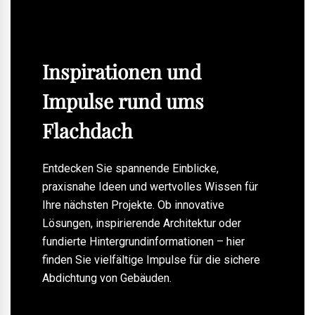
Inspirationen und
Impulse rund ums
Flachdach
Entdecken Sie spannende Einblicke,
praxisnahe Ideen und wertvolles Wissen für
Ihre nächsten Projekte. Ob innovative
Lösungen, inspirierende Architektur oder
fundierte Hintergrundinformationen – hier
finden Sie vielfältige Impulse für die sichere
Abdichtung von Gebäuden.