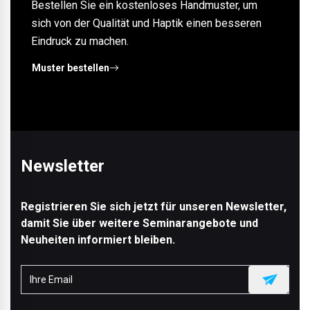
Bestellen Sie ein kostenloses Handmuster, um
sich von der Qualität und Haptik einen besseren
Eindruck zu machen.
Muster bestellen
Newsletter
Registrieren Sie sich jetzt für unseren Newsletter,
damit Sie über weitere Seminarangebote und
Neuheiten informiert bleiben.