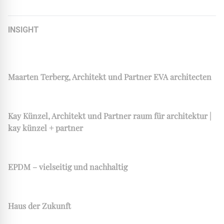
INSIGHT
Unser Team für Architekten und Planer
Maarten Terberg, Architekt und Partner EVA architecten
Kay Künzel, Architekt und Partner raum für architektur |
kay künzel + partner
EPDM – vielseitig und nachhaltig
Haus der Zukunft