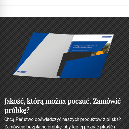
Jakość, którą można poczuć. Zamówić
próbkę?
Chcą Państwo doświadczyć naszych produktów z bliska?
Zamówcie bezpłatną próbkę, aby lepiej poznać jakość i