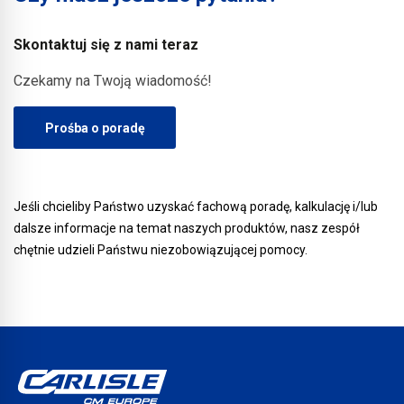
modyfikowanego
polimerami.
Skontaktuj się z nami teraz
Czekamy na Twoją wiadomość!
Prośba o poradę
Jeśli chcieliby Państwo uzyskać fachową poradę, kalkulację i/lub
dalsze informacje na temat naszych produktów, nasz zespół
chętnie udzieli Państwu niezobowiązującej pomocy.