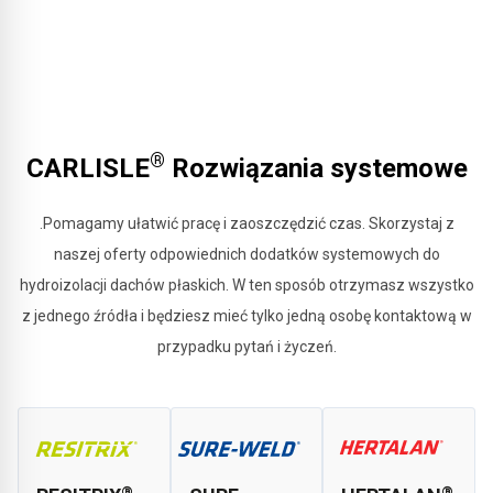
®
CARLISLE
Rozwiązania systemowe
.Pomagamy ułatwić pracę i zaoszczędzić czas. Skorzystaj z
naszej oferty odpowiednich dodatków systemowych do
hydroizolacji dachów płaskich. W ten sposób otrzymasz wszystko
z jednego źródła i będziesz mieć tylko jedną osobę kontaktową w
przypadku pytań i życzeń.
®
®