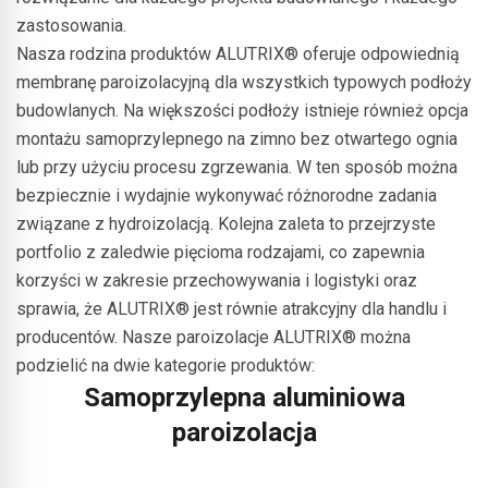
zastosowania.
Nasza rodzina produktów ALUTRIX® oferuje odpowiednią
membranę paroizolacyjną dla wszystkich typowych podłoży
budowlanych. Na większości podłoży istnieje również opcja
montażu samoprzylepnego na zimno bez otwartego ognia
lub przy użyciu procesu zgrzewania. W ten sposób można
bezpiecznie i wydajnie wykonywać różnorodne zadania
związane z hydroizolacją. Kolejna zaleta to przejrzyste
portfolio z zaledwie pięcioma rodzajami, co zapewnia
korzyści w zakresie przechowywania i logistyki oraz
sprawia, że ALUTRIX® jest równie atrakcyjny dla handlu i
producentów. Nasze paroizolacje ALUTRIX® można
podzielić na dwie kategorie produktów:
Samoprzylepna aluminiowa
paroizolacja