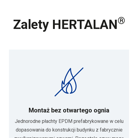
®
Zalety HERTALAN
Montaż bez otwartego ognia
Jednorodne płachty EPDM prefabrykowane w celu
dopasowania do konstrukcji budynku z fabrycznie