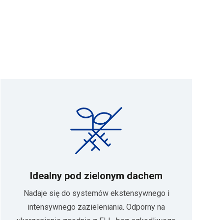
Idealny pod zielonym dachem
Nadaje się do systemów ekstensywnego i
intensywnego zazieleniania. Odporny na