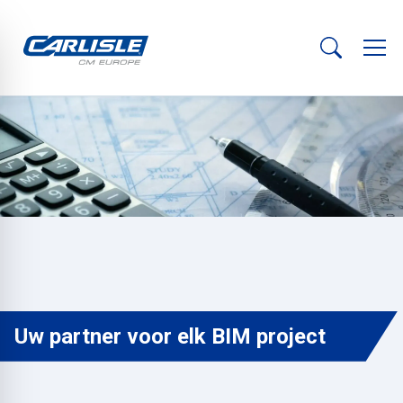
Uw partner voor elk BIM project