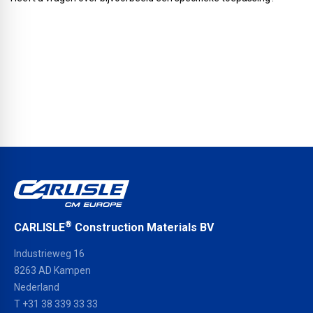
®
CARLISLE
Construction Materials BV
Industrieweg 16
8263 AD Kampen
Nederland
T +31 38 339 33 33