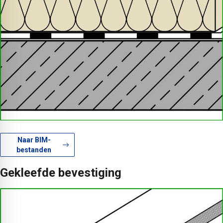
Naar BIM-
bestanden
Gekleefde bevestiging