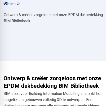
Home
Ontwerp & creëer zorgeloos met onze EPDM dakbedekking
BIM Bibliotheek
Ontwerp & creëer zorgeloos met onze
EPDM dakbedekking BIM Bibliotheek
BIM staat voor Building Information Modelling en maakt het
mogelijk om gebouwen volledig 3D te ontwerpen. Een
digitaal ontwerp waarmee alle relevante informatie tijdens