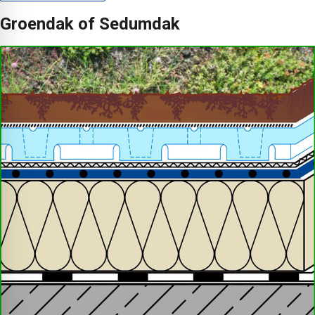
Groendak of Sedumdak