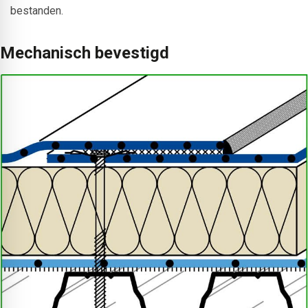
bestanden.
Mechanisch bevestigd