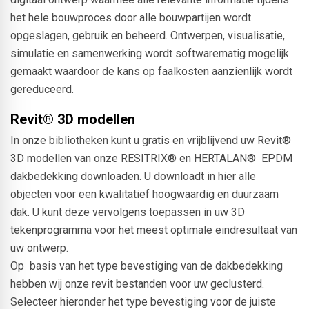
het hele bouwproces door alle bouwpartijen wordt
opgeslagen, gebruik en beheerd. Ontwerpen, visualisatie,
simulatie en samenwerking wordt softwarematig mogelijk
gemaakt waardoor de kans op faalkosten aanzienlijk wordt
gereduceerd.
Revit® 3D modellen
In onze bibliotheken kunt u gratis en vrijblijvend uw Revit®
3D modellen van onze RESITRIX® en HERTALAN® EPDM
dakbedekking downloaden. U downloadt in hier alle
objecten voor een kwalitatief hoogwaardig en duurzaam
dak. U kunt deze vervolgens toepassen in uw 3D
tekenprogramma voor het meest optimale eindresultaat van
uw ontwerp.
Op basis van het type bevestiging van de dakbedekking
hebben wij onze revit bestanden voor uw geclusterd.
Selecteer hieronder het type bevestiging voor de juiste