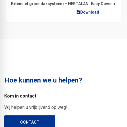
Extensief groendaksysteem – HERTALAN
Easy Cover .rvt bes
Download
Hoe kunnen we u helpen?
Kom in contact
Wij helpen u vrijblijvend op weg!
CONTACT