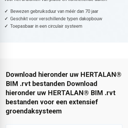
✓
Bewezen gebruiksduur van méér dan 70 jaar
✓
Geschikt voor verschillende typen dakopbouw
✓
Toepasbaar in een circulair systeem
Download hieronder uw HERTALAN®
BIM .rvt bestanden Download
hieronder uw HERTALAN® BIM .rvt
bestanden voor een extensief
groendaksysteem
®