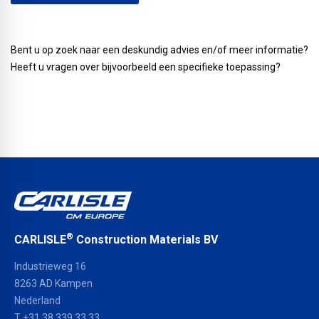
Bent u op zoek naar een deskundig advies en/of meer informatie?
Heeft u vragen over bijvoorbeeld een specifieke toepassing?
®
CARLISLE
Construction Materials BV
Industrieweg 16
8263 AD Kampen
Nederland
T +31 38 339 33 33