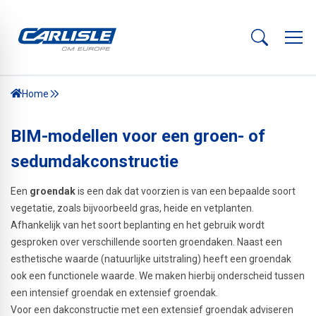
Home
BIM-modellen voor een groen- of
sedumdakconstructie
Een
groendak
is een dak dat voorzien is van een bepaalde soort
vegetatie, zoals bijvoorbeeld gras, heide en vetplanten.
Afhankelijk van het soort beplanting en het gebruik wordt
gesproken over verschillende soorten groendaken. Naast een
esthetische waarde (natuurlijke uitstraling) heeft een groendak
ook een functionele waarde. We maken hierbij onderscheid tussen
een intensief groendak en extensief groendak.
Voor een dakconstructie met een extensief groendak adviseren