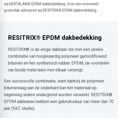
wij HERTALAN
®
EPDM dakbedekking. Voor een intenstief
groendak adviseren wij RESITRIX
®
EPDM dakbedekking.
RESITRIX® EPDM dakbedekking
RESITRIX® is de enige dakbaan die met een unieke
combinatie van hoogwaardig polymeer gemodificeerd
bitumen en het synthetisch rubber EPDM, de voordelen
van beide materialen met elkaar verenigt.
Een succesvolle combinatie, want dankzij de polymeer
bitumenlaag aan de onderkant kan het materiaal op
nagenoeg iedere ondergrond worden verwerkt. RESITRIX®
EPDM dakbanen hebben een gebruiksduur van meer dan 70
jaar (SKZ studie).