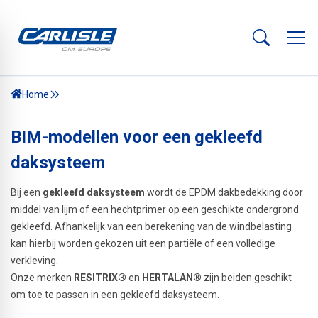
Home
BIM-modellen voor een gekleefd
daksysteem
Bij een
gekleefd daksysteem
wordt de EPDM dakbedekking door
middel van lijm of een hechtprimer op een geschikte ondergrond
gekleefd. Afhankelijk van een berekening van de windbelasting
kan hierbij worden gekozen uit een partiële of een volledige
verkleving.
Onze merken
RESITRIX®
en
HERTALAN®
zijn beiden geschikt
om toe te passen in een gekleefd daksysteem.