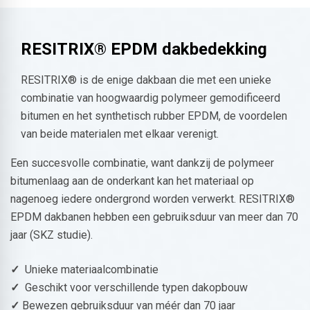
RESITRIX® EPDM dakbedekking
RESITRIX® is de enige dakbaan die met een unieke
combinatie van hoogwaardig polymeer gemodificeerd
bitumen en het synthetisch rubber EPDM, de voordelen
van beide materialen met elkaar verenigt.
Een succesvolle combinatie, want dankzij de polymeer
bitumenlaag aan de onderkant kan het materiaal op
nagenoeg iedere ondergrond worden verwerkt. RESITRIX®
EPDM dakbanen hebben een gebruiksduur van meer dan 70
jaar (SKZ studie).
✓
Unieke materiaalcombinatie
✓
Geschikt voor verschillende typen dakopbouw
✓
Bewezen gebruiksduur van méér dan 70 jaar