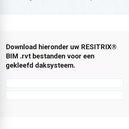
Download hieronder uw RESITRIX®
BIM .rvt bestanden voor een
gekleefd daksysteem.