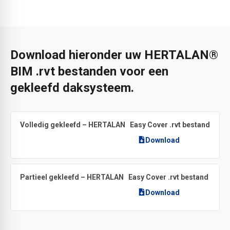
Download hieronder uw HERTALAN®
BIM .rvt bestanden voor een
gekleefd daksysteem.
®
Volledig gekleefd – HERTALAN
Easy Cover .rvt bestand (vers
Download
®
Partieel gekleefd – HERTALAN
Easy Cover .rvt bestand (vers
Download