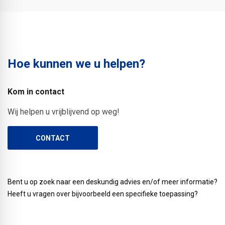
Hoe kunnen we u helpen?
Kom in contact
Wij helpen u vrijblijvend op weg!
CONTACT
Bent u op zoek naar een deskundig advies en/of meer informatie?
Heeft u vragen over bijvoorbeeld een specifieke toepassing?