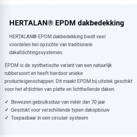
HERTALAN® EPDM dakbedekking
HERTALAN® EPDM dakbedekking biedt veel
voordelen ten opzichte van traditionele
dakafdichtingssystemen.
EPDM is de synthetische variant van een natuurlijk
rubbersoort en heeft hierdoor unieke
producteigenschappen. Dit maakt EPDM bij uitstek geschikt
voor het afdichten van platte en lichthellende daken.
✓
Bewezen gebruiksduur van méér dan 70 jaar
✓
Geschikt voor verschillende typen dakopbouw
✓
Toepasbaar in een circulair systeem