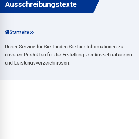
Ausschreibungstexte
Startseite
Unser Service für Sie: Finden Sie hier Informationen zu
unseren Produkten für die Erstellung von Ausschreibungen
und Leistungsverzeichnissen.