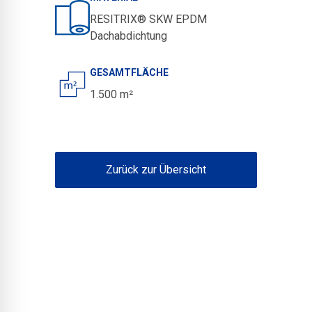
RESITRIX® SKW EPDM
Dachabdichtung
GESAMTFLÄCHE
1.500 m²
Zurück zur Übersicht