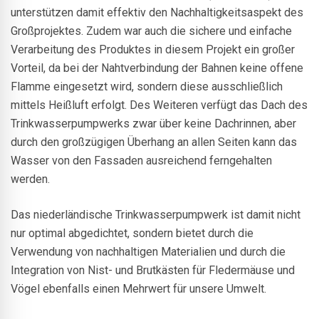
unterstützen damit effektiv den Nachhaltigkeitsaspekt des
Großprojektes. Zudem war auch die sichere und einfache
Verarbeitung des Produktes in diesem Projekt ein großer
Vorteil, da bei der Nahtverbindung der Bahnen keine offene
Flamme eingesetzt wird, sondern diese ausschließlich
mittels Heißluft erfolgt. Des Weiteren verfügt das Dach des
Trinkwasserpumpwerks zwar über keine Dachrinnen, aber
durch den großzügigen Überhang an allen Seiten kann das
Wasser von den Fassaden ausreichend ferngehalten
werden.
Das niederländische Trinkwasserpumpwerk ist damit nicht
nur optimal abgedichtet, sondern bietet durch die
Verwendung von nachhaltigen Materialien und durch die
Integration von Nist- und Brutkästen für Fledermäuse und
Vögel ebenfalls einen Mehrwert für unsere Umwelt.