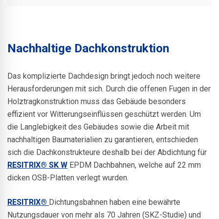
Nachhaltige Dachkonstruktion
Das komplizierte Dachdesign bringt jedoch noch weitere
Herausforderungen mit sich. Durch die offenen Fugen in der
Holztragkonstruktion muss das Gebäude besonders
effizient vor Witterungseinflüssen geschützt werden. Um
die Langlebigkeit des Gebäudes sowie die Arbeit mit
nachhaltigen Baumaterialien zu garantieren, entschieden
sich die Dachkonstrukteure deshalb bei der Abdichtung für
RESITRIX® SK W
EPDM Dachbahnen, welche auf 22 mm
dicken OSB-Platten verlegt wurden.
RESITRIX®
Dichtungsbahnen haben eine bewährte
Nutzungsdauer von mehr als 70 Jahren (SKZ-Studie) und