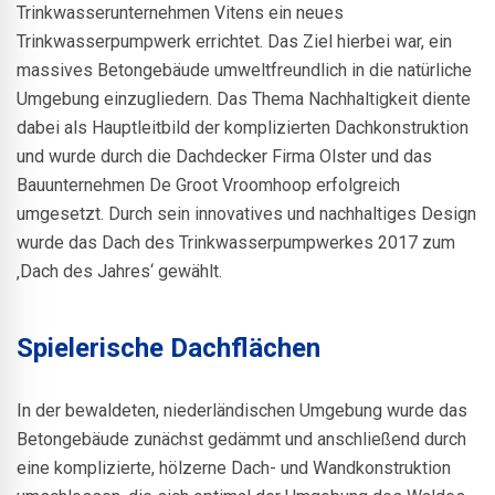
Trinkwasserunternehmen Vitens ein neues
Trinkwasserpumpwerk errichtet. Das Ziel hierbei war, ein
massives Betongebäude umweltfreundlich in die natürliche
Umgebung einzugliedern. Das Thema Nachhaltigkeit diente
dabei als Hauptleitbild der komplizierten Dachkonstruktion
und wurde durch die Dachdecker Firma Olster und das
Bauunternehmen De Groot Vroomhoop erfolgreich
umgesetzt. Durch sein innovatives und nachhaltiges Design
wurde das Dach des Trinkwasserpumpwerkes 2017 zum
‚Dach des Jahres‘ gewählt.
Spielerische Dachflächen
In der bewaldeten, niederländischen Umgebung wurde das
Betongebäude zunächst gedämmt und anschließend durch
eine komplizierte, hölzerne Dach- und Wandkonstruktion