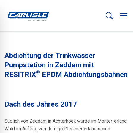
Abdichtung der Trinkwasser
Pumpstation in Zeddam mit
®
RESITRIX
EPDM Abdichtungsbahnen
Dach des Jahres 2017
Südlich von Zeddam in Achterhoek wurde im Monterferland
Wald im Auftrag von dem größten niederländischen