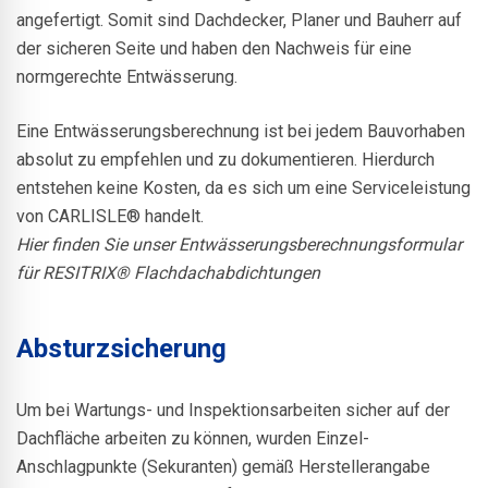
angefertigt. Somit sind Dachdecker, Planer und Bauherr auf
der sicheren Seite und haben den Nachweis für eine
normgerechte Entwässerung.
Eine Entwässerungsberechnung ist bei jedem Bauvorhaben
absolut zu empfehlen und zu dokumentieren. Hierdurch
entstehen keine Kosten, da es sich um eine Serviceleistung
von CARLISLE® handelt.
Hier finden Sie unser Entwässerungsberechnungsformular
für RESITRIX® Flachdachabdichtungen
Absturzsicherung
Um bei Wartungs- und Inspektionsarbeiten sicher auf der
Dachfläche arbeiten zu können, wurden Einzel-
Anschlagpunkte (Sekuranten) gemäß Herstellerangabe