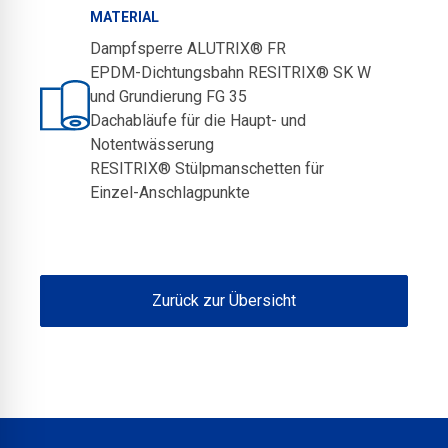
MATERIAL
Dampfsperre ALUTRIX® FR
EPDM-Dichtungsbahn RESITRIX® SK W
und Grundierung FG 35
Dachabläufe für die Haupt- und
Notentwässerung
RESITRIX® Stülpmanschetten für
Einzel-Anschlagpunkte
Zurück zur Übersicht