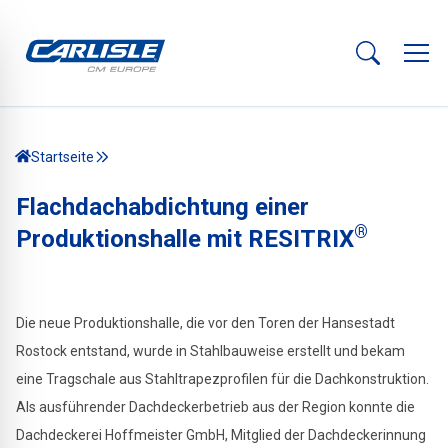
Startseite
Flachdachabdichtung einer
®
Produktionshalle mit RESITRIX
Die neue Produktionshalle, die vor den Toren der Hansestadt
Rostock entstand, wurde in Stahlbauweise erstellt und bekam
eine Tragschale aus Stahltrapezprofilen für die Dachkonstruktion.
Als ausführender Dachdeckerbetrieb aus der Region konnte die
Dachdeckerei Hoffmeister GmbH, Mitglied der Dachdeckerinnung