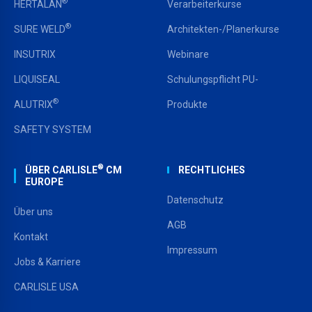
®
HERTALAN
Verarbeiterkurse
®
SURE WELD
Architekten-/Planerkurse
INSUTRIX
Webinare
LIQUISEAL
Schulungspflicht PU-
®
ALUTRIX
Produkte
SAFETY SYSTEM
®
ÜBER CARLISLE
CM
RECHTLICHES
EUROPE
Datenschutz
Über uns
AGB
Kontakt
Impressum
Jobs & Karriere
CARLISLE USA