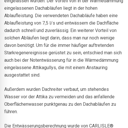
eingelassen wurden. Der Vorteil von in der Wärmedämmung
eingelassenen Dachabläufen liegt in der hohen
Ablaufleistung. Die verwendeten Dachabläufe haben eine
Ablaufleistung von 7,5 l/s und entwässern die Dachfläche
dadurch schnell und zuverlässig. Ein weiterer Vorteil von
solchen Abläufen liegt darin, dass man nur noch wenige
davon benötigt. Um für die immer häufiger auftretenden
Starkregenereignisse gerüstet zu sein, entschied man sich
auch bei der Notentwässerung für in die Wärmedämmung
eingelassene Attikagullys, die mit einem Anstauring
ausgestattet sind.
Außerdem wurden Dachreiter verbaut, um stehendes
Wasser vor der Attika zu vermeiden und das anfallende
Oberflächenwasser punktgenau zu den Dachabläufen zu
führen.
Die Entwässerungsberechnung wurde von CARLISLE®