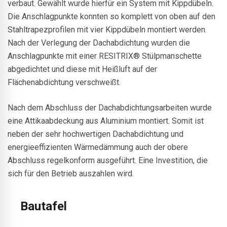
verbaut. Gewählt wurde hierfür ein System mit Kippdübeln.
Die Anschlagpunkte konnten so komplett von oben auf den
Stahltrapezprofilen mit vier Kippdübeln montiert werden.
Nach der Verlegung der Dachabdichtung wurden die
Anschlagpunkte mit einer RESITRIX® Stülpmanschette
abgedichtet und diese mit Heißluft auf der
Flächenabdichtung verschweißt.
Nach dem Abschluss der Dachabdichtungsarbeiten wurde
eine Attikaabdeckung aus Aluminium montiert. Somit ist
neben der sehr hochwertigen Dachabdichtung und
energieeffizienten Wärmedämmung auch der obere
Abschluss regelkonform ausgeführt. Eine Investition, die
sich für den Betrieb auszahlen wird.
Bautafel