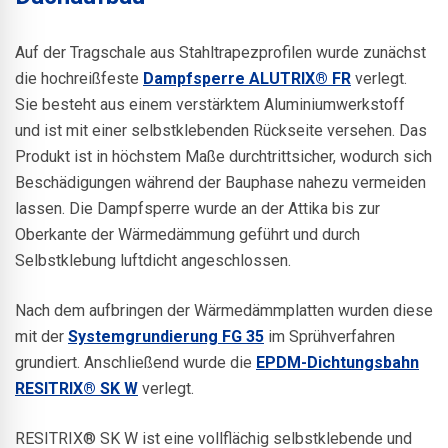
Auf der Tragschale aus Stahltrapezprofilen wurde zunächst
die hochreißfeste
Dampfsperre ALUTRIX® FR
verlegt.
Sie besteht aus einem verstärktem Aluminiumwerkstoff
und ist mit einer selbstklebenden Rückseite versehen. Das
Produkt ist in höchstem Maße durchtrittsicher, wodurch sich
Beschädigungen während der Bauphase nahezu vermeiden
lassen. Die Dampfsperre wurde an der Attika bis zur
Oberkante der Wärmedämmung geführt und durch
Selbstklebung luftdicht angeschlossen.
Nach dem aufbringen der Wärmedämmplatten wurden diese
mit der
Systemgrundierung FG 35
im Sprühverfahren
grundiert. Anschließend wurde die
EPDM-Dichtungsbahn
RESITRIX® SK W
verlegt.
RESITRIX® SK W ist eine vollflächig selbstklebende und