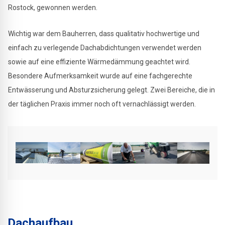
Rostock, gewonnen werden.
Wichtig war dem Bauherren, dass qualitativ hochwertige und
einfach zu verlegende Dachabdichtungen verwendet werden
sowie auf eine effiziente Wärmedämmung geachtet wird.
Besondere Aufmerksamkeit wurde auf eine fachgerechte
Entwässerung und Absturzsicherung gelegt. Zwei Bereiche, die in
der täglichen Praxis immer noch oft vernachlässigt werden.
Dachaufbau