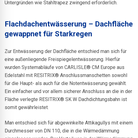
Untergründen wie Stahltrapez zwingend erforderlich.
Flachdachentwässerung – Dachfläche
gewappnet für Starkregen
Zur Entwässerung der Dachfläche entschied man sich für
eine außenliegende Freispiegelentwässerung. Hierfür
wurden Systemabläufe von CARLISLE® CM Europe aus
Edelstahl mit RESITRIX® Anschlussmanschetten sowohl
für die Haupt- als auch für die Notentwässerung gewählt.
Ein einfacher und vor allem sicherer Anschluss an die in der
Fläche verlegte RESITRIX® SK W Dachdichtungsbahn ist
somit gewährleistet.
Man entschied sich für abgewinkelte Attikagullys mit einem
Durchmesser von DN 110, die in die Wärmedämmung