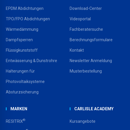
EPDM Abdichtungen
Download-Center
TPO/FPO Abdichtungen
Videoportal
Wärmedämmung
Fachberatersuche
Dampfsperren
Berechnungsformulare
Flüssigkunststoff
Kontakt
Entwässerung & Dunstrohre
Newsletter Anmeldung
Halterungen für
Musterbestellung
Photovoltaiksysteme
Absturzsicherung
MARKEN
CARLISLE ACADEMY
®
RESITRIX
Kursangebote