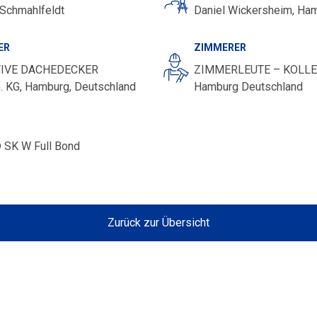
 Schmahlfeldt
Daniel Wickersheim, Ha
ER
ZIMMERER
IVE DACHEDECKER
ZIMMERLEUTE – KOLLE
 KG, Hamburg, Deutschland
Hamburg Deutschland
 SK W Full Bond
Zurück zur Übersicht