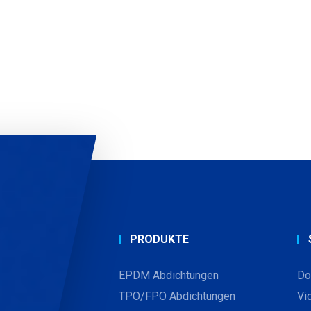
PRODUKTE
EPDM Abdichtungen
Do
TPO/FPO Abdichtungen
Vi