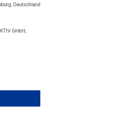
mburg, Deutschland
KTIV GmbH,