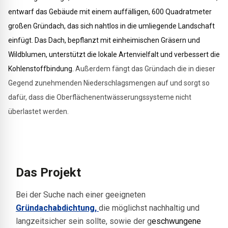
entwarf das Gebäude mit einem auffälligen, 600 Quadratmeter
großen Gründach, das sich nahtlos in die umliegende Landschaft
einfügt. Das Dach, bepflanzt mit einheimischen Gräsern und
Wildblumen, unterstützt die lokale Artenvielfalt und verbessert die
Kohlenstoffbindung.
Außerdem fängt das Gründach die in dieser
Gegend zunehmenden Niederschlagsmengen auf und sorgt so
dafür, dass die Oberflächenentwässerungssysteme nicht
überlastet werden.
Das Projekt
Bei der Suche nach einer geeigneten
Gründachabdichtung,
die möglichst nachhaltig und
langzeitsicher sein sollte, sowie der g
eschwungene