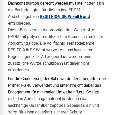
Dachkonstruktion gerecht werden musste,
hatten sich
die Baubeteiligten für die flexible EPDM-
Abdichtungsbahn
RESITRIX® SK W Full Bond
entschieden.
Diese Bahn vereint die Vorzüge des Werkstoffes
EPDM mit polymermodifiziertem Bitumen in nur einer
Abdichtungslage. Die vollflächig selbstklebende
RESITRIX® SK W ist wurzelfest und kann unter
Begrünungen aller Art angeordnet werden, eine
zusätzliche Wurzelschutzbahn ist daher nicht
erforderlich.
Für die Grundierung der Bahn wurde der lösemittelfreie
Primer FG 40 verwendet und unterstreicht dabei das
Engagement für minimalen Umwelteinfluss.
So fügt
sich das Abdichtungsmaterial bestens in das
nachhaltige Gesamtkonzept des Gebäudes ein und
sorgt für einen dauerhaft sicheren Schutz.