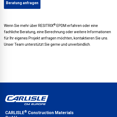
Beratung anfragen
®
Wenn Sie mehr über RESITRIX
EPDM erfahren oder eine
fachliche Beratung, eine Berechnung oder weitere Informationen
für Ihr eigenes Projekt anfragen möchten, kontaktieren Sie uns.
Unser Team unterstützt Sie gerne und unverbindlich.
®
CARLISLE
Construction Materials