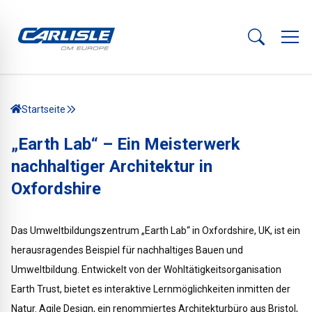
Startseite
„Earth Lab“ – Ein Meisterwerk
nachhaltiger Architektur in
Oxfordshire
Das Umweltbildungszentrum „Earth Lab“ in Oxfordshire, UK, ist ein
herausragendes Beispiel für nachhaltiges Bauen und
Umweltbildung. Entwickelt von der Wohltätigkeitsorganisation
Earth Trust, bietet es interaktive Lernmöglichkeiten inmitten der
Natur. Agile Design, ein renommiertes Architekturbüro aus Bristol,