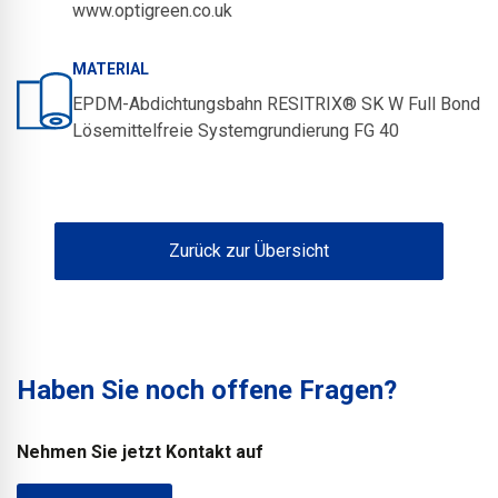
www.optigreen.co.uk
MATERIAL
EPDM-Abdichtungsbahn RESITRIX® SK W Full Bond
Lösemittelfreie Systemgrundierung FG 40
Zurück zur Übersicht
Haben Sie noch offene Fragen?
Nehmen Sie jetzt Kontakt auf