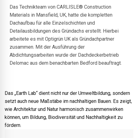
Das Technikteam von CARLISLE® Construction
Materials in Mansfield, UK, hatte die kompletten
Dachaufbau für alle Einzelschichten und
Detailausbildungen des Gründachs erstellt. Hierbei
arbeitete es mit Optigrün UK als Gründachpartner
zusammen. Mit der Ausführung der
Abdichtungsarbeiten wurde der Dachdeckerbetrieb
Delomac aus dem benachbarten Bedford beauftragt.
© Agile Homes
Das „Earth Lab“ dient nicht nur der Umweltbildung, sondern
setzt auch neue Maßstäbe im nachhaltigen Bauen. Es zeigt,
wie Architektur und Natur harmonisch zusammenwirken
können, um Bildung, Biodiversität und Nachhaltigkeit zu
fördern.