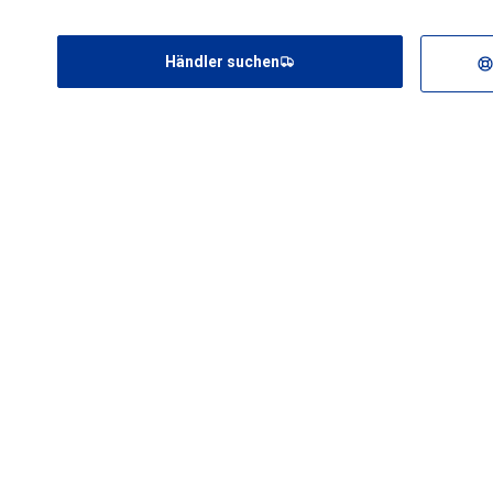
Händler suchen