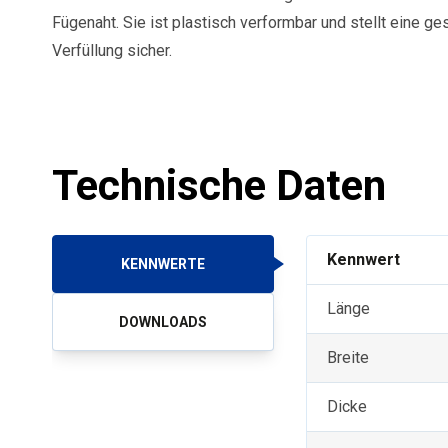
Fügenaht. Sie ist plastisch verformbar und stellt eine 
Verfüllung sicher.
Technische Daten
Kennwert
KENNWERTE
Länge
DOWNLOADS
Breite
Dicke