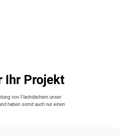
Ihr Projekt
ichtung von Flachdächern unser
nd haben somit auch nur einen