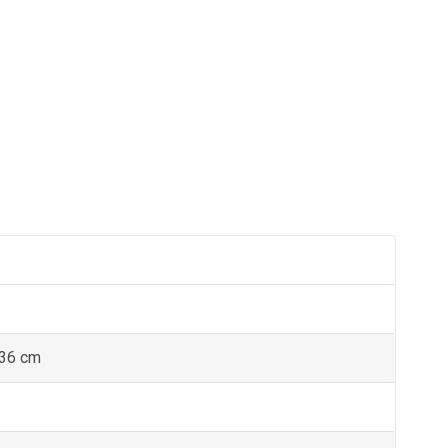
 36 cm