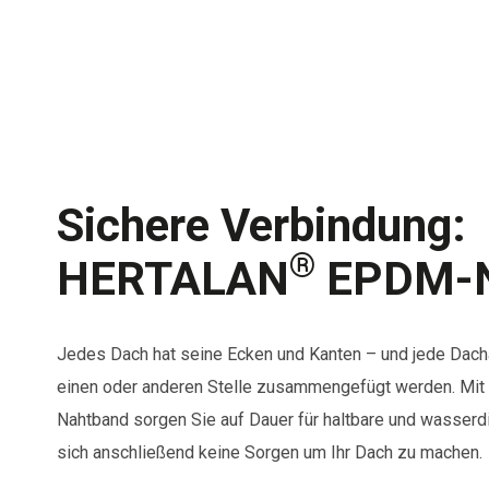
Sichere Verbindung:
®
HERTALAN
EPDM-N
Jedes Dach hat seine Ecken und Kanten – und jede Dac
einen oder anderen Stelle zusammengefügt werden. 
Nahtband sorgen Sie auf Dauer für haltbare und wasserd
sich anschließend keine Sorgen um Ihr Dach zu machen.