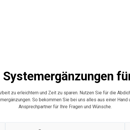
®
Systemergänzungen für 
Arbeit zu erleichtern und Zeit zu sparen. Nutzen Sie für die Abd
mergänzungen. So bekommen Sie bei uns alles aus einer Hand u
Ansprechpartner für Ihre Fragen und Wünsche.