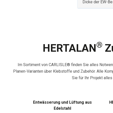
Dicke der EW-Be
®
HERTALAN
Zu
Im Sortiment von CARLISLE® finden Sie alles Notwe
Planen-Varianten über Klebstoffe und Zubehör. Alle Kom
Sie für Ihr Projekt all
Entwässerung und Lüftung aus
H
Edelstahl