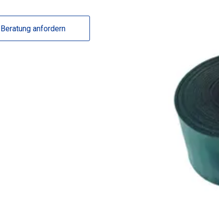
Beratung anfordern