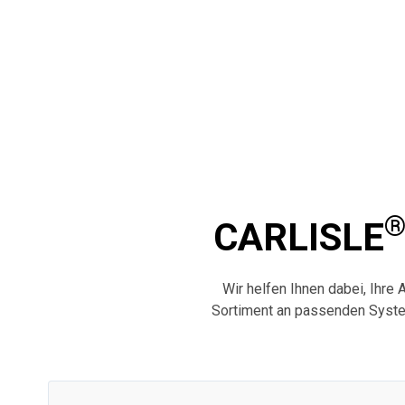
CARLISLE
Wir helfen Ihnen dabei, Ihre 
Sortiment an passenden Syste