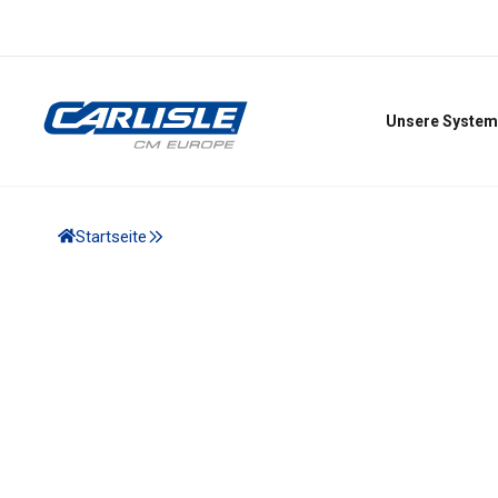
Unsere System
Startseite