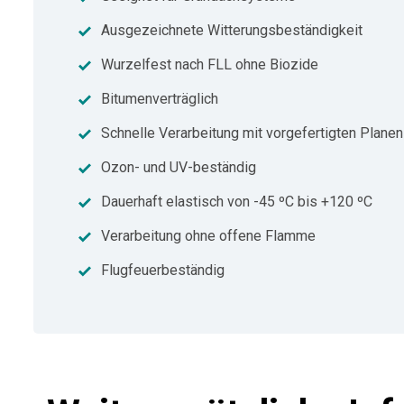
Ausgezeichnete Witterungsbeständigkeit
Wurzelfest nach FLL ohne Biozide
Bitumenverträglich
Schnelle Verarbeitung mit vorgefertigten Planen
Ozon- und UV-beständig
Dauerhaft elastisch von -45 ºC bis +120 ºC
Verarbeitung ohne offene Flamme
Flugfeuerbeständig