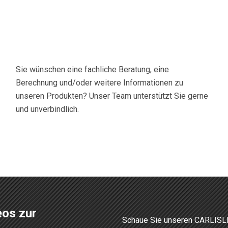
Sie wünschen eine fachliche Beratung, eine
Berechnung und/oder weitere Informationen zu
unseren Produkten? Unser Team unterstützt Sie gerne
und unverbindlich.
eos zur
Schaue Sie unseren CARLISLE®