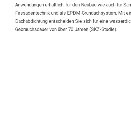
Anwendungen erhältlich: für den Neubau wie auch für San
Fassadentechnik und als EPDM-Gründachsystem. Mit 
Dachabdichtung entscheiden Sie sich für eine wasserdich
Gebrauchsdauer von über 70 Jahren (SKZ-Studie).