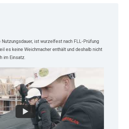
 Nutzungsdauer, ist wurzelfest nach FLL-Prüfung
eil es keine Weichmacher enthält und deshalb nicht
h im Einsatz.