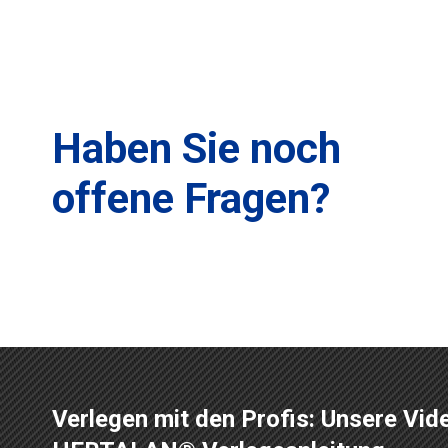
Haben Sie noch
offene Fragen?
Verlegen mit den Profis: Unsere Vid