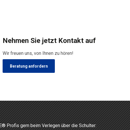
Nehmen Sie jetzt Kontakt auf
Wir freuen uns, von Ihnen zu hören!
Beratung anfordern
 Profis gern beim Verlegen über die Schulter: