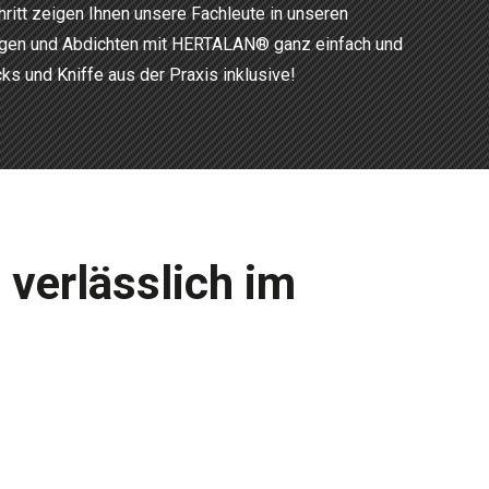
chritt zeigen Ihnen unsere Fachleute in unseren
egen und Abdichten mit HERTALAN® ganz einfach und
cks und Kniffe aus der Praxis inklusive!
 verlässlich im