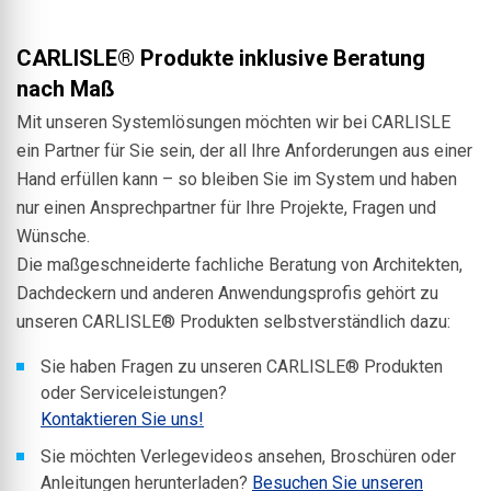
CARLISLE® Produkte inklusive Beratung
nach Maß
Mit unseren Systemlösungen möchten wir bei CARLISLE
ein Partner für Sie sein, der all Ihre Anforderungen aus einer
Hand erfüllen kann – so bleiben Sie im System und haben
nur einen Ansprechpartner für Ihre Projekte, Fragen und
Wünsche.
Die maßgeschneiderte fachliche Beratung von Architekten,
Dachdeckern und anderen Anwendungsprofis gehört zu
unseren CARLISLE® Produkten selbstverständlich dazu:
Sie haben Fragen zu unseren CARLISLE® Produkten
oder Serviceleistungen?
Kontaktieren Sie uns!
Sie möchten Verlegevideos ansehen, Broschüren oder
Anleitungen herunterladen?
Besuchen Sie unseren