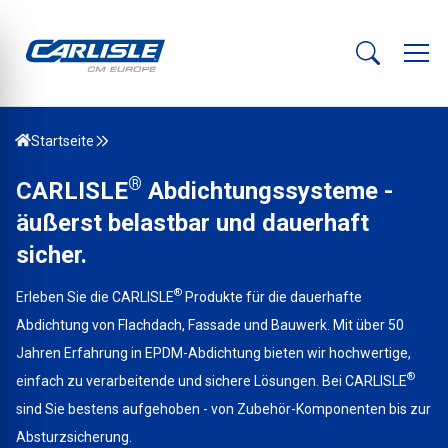
Startseite
®
CARLISLE
Abdichtungssysteme -
äußerst belastbar und dauerhaft
sicher.
®
Erleben Sie die CARLISLE
Produkte für die dauerhafte
Abdichtung von Flachdach, Fassade und Bauwerk. Mit über 50
Jahren Erfahrung in EPDM-Abdichtung bieten wir hochwertige,
®
einfach zu verarbeitende und sichere Lösungen. Bei CARLISLE
sind Sie bestens aufgehoben - von Zubehör-Komponenten bis zur
Absturzsicherung.