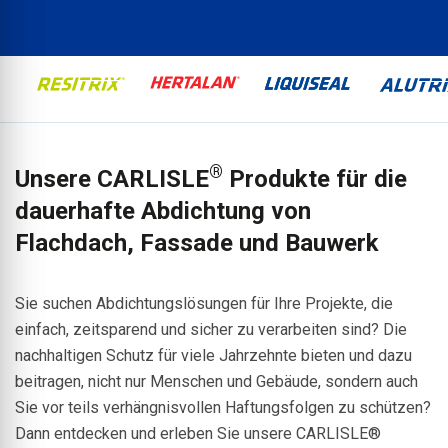
®
Unsere CARLISLE
Produkte für die
dauerhafte Abdichtung von
Flachdach, Fassade und Bauwerk
Sie suchen Abdichtungslösungen für Ihre Projekte, die
einfach, zeitsparend und sicher zu verarbeiten sind? Die
nachhaltigen Schutz für viele Jahrzehnte bieten und dazu
beitragen, nicht nur Menschen und Gebäude, sondern auch
Sie vor teils verhängnisvollen Haftungsfolgen zu schützen?
Dann entdecken und erleben Sie unsere CARLISLE®