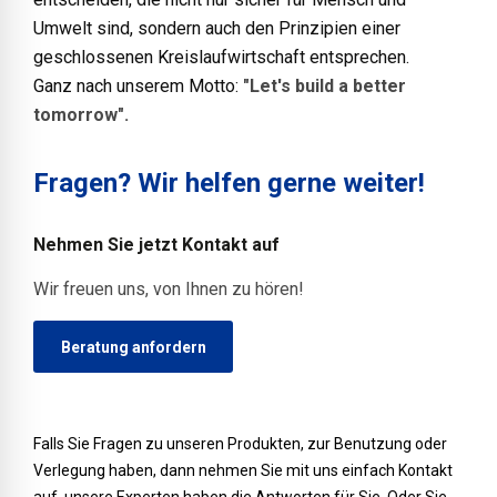
Umwelt sind, sondern auch den Prinzipien einer
geschlossenen Kreislaufwirtschaft entsprechen.
Ganz nach unserem Motto:
"Let's build a better
tomorrow".
Fragen? Wir helfen gerne weiter!
Nehmen Sie jetzt Kontakt auf
Wir freuen uns, von Ihnen zu hören!
Beratung anfordern
Falls Sie Fragen zu unseren Produkten, zur Benutzung oder
Verlegung haben, dann nehmen Sie mit uns einfach Kontakt
auf, unsere Experten haben die Antworten für Sie. Oder Sie