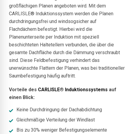
großflächigen Planen angeboten wird. Mit dem
CARLISLE® Induktionssystem werden die Planen
durchdringungsfrei und windsogsicher auf
Flachdächern befestigt. Hierbei wird die
Planenunterseite per Induktion mit speziell
beschichteten Haltetellern verbunden, die über die
gesamte Dachfläche durch die Dämmung verschraubt
sind. Diese Feldbefestigung verhindert das
unerwünschte Flattern der Planen, was bei traditioneller
Saumbefestigung häufig auftritt.
Vorteile des
CARLISLE® Induktionssystems
auf
einen Blick:
Keine Durchdringung der Dachabdichtung
Gleichmäßige Verteilung der Windlast
Bis zu 30% weniger Befestigungselemente