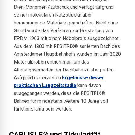
Dien-Monomer-Kautschuk und verfügt aufgrund
seiner molekularen Netzstruktur über
herausragende Materialeigenschaften. Nicht ohne
Grund wurde das Verfahren zur Herstellung von
EPDM 1963 mit einem Nobelpreis ausgezeichnet.
Aus dem 1983 mit RESITRIX® sanierten Dach des
Amsterdamer Hauptbahnhofs wurden im Jahr 2020
Materialproben entnommen, um das
Alterungsverhalten der Dachbahn zu überprüfen.
Aufgrund der erzielten
Ergebnisse dieser
praktischen Langzeitstudie
kann davon
ausgegangen werden, dass die RESITRIX®
Bahnen für mindestens weitere 10 Jahre voll
funktionsfähig sein werden.
CARLISLE® und Zirkularität