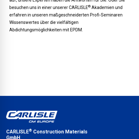
®
besuchen uns in einer unserer CARLISLE
Akademien und
erfahren in unseren maßgeschneiderten Profi-Seminaren
Wissenswertes über die vielfältigen
Abdichtungsmöglichkeiten mit EPDM.
®
CARLISLE
Construction Materials
GmbH