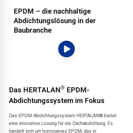
EPDM – die nachhaltige
Abdichtungslösung in der
Baubranche
®
Das HERTALAN
EPDM-
Abdichtungssystem im Fokus
Das EPDM-Abdichtungssystem HERTALAN® bietet
eine innovative Lösung für die Dachabdichtung. Es
handelt sich um homogenes EPDM, das in