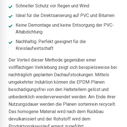
Schneller Schutz vor Regen und Wind
Ideal für die Direktsanierung auf PVC und Bitumen
Keine Demontage und keine Entsorgung der PVC-
Altabdichtung
Nachhaltig: Perfekt geeignet für die
Kreislaufwirtschaft
Der Vorteil dieser Methode gegenüber einer
vollflächigen Verklebung zeigt sich beispielsweise bei
nachträglich geplanten Dachaufstockungen. Mittels
umgekehrter Induktion können die EPDM-Planen
beschädigungsfrei von den Haltetellern gelöst und
unbedenklich wiederverwendet werden. Am Ende ihrer
Nutzungsdauer werden die Planen sortenrein recycelt.
Das homogene Material wird nach dem Rückbau
devulkanisiert und der Rohstoff wird dem
Produktionskreislauf erneut zugeführt.