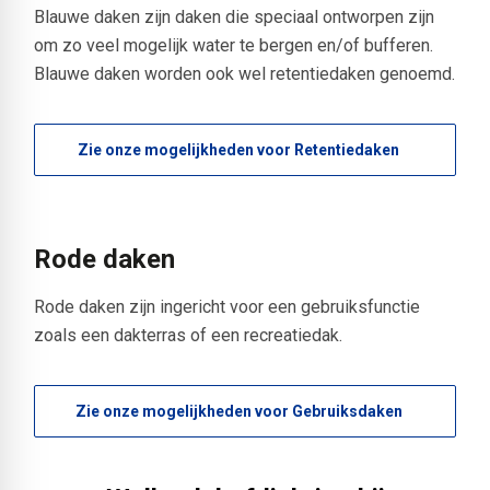
Blauwe daken zijn daken die speciaal ontworpen zijn
om zo veel mogelijk water te bergen en/of bufferen.
Blauwe daken worden ook wel retentiedaken genoemd.
Zie onze mogelijkheden voor Retentiedaken
Rode daken
Rode daken zijn ingericht voor een gebruiksfunctie
zoals een dakterras of een recreatiedak.
Zie onze mogelijkheden voor Gebruiksdaken