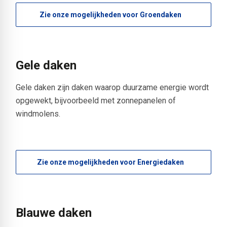
Zie onze mogelijkheden voor Groendaken
Gele daken
Gele daken zijn daken waarop duurzame energie wordt
opgewekt, bijvoorbeeld met zonnepanelen of
windmolens.
Zie onze mogelijkheden voor Energiedaken
Blauwe daken