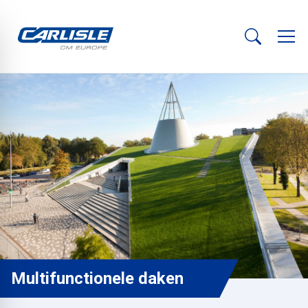
Multifunctionele daken