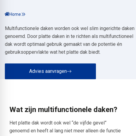
Home
Multifunctionele daken worden ook wel slim ingerichte daken
genoemd. Door platte daken in te richten als multifunctioneel
dak wordt optimaal gebruik gemaakt van de potentie én
gebruiksoppervlakte wat het platte dak biedt.
Advies aanvragen
Wat zijn multifunctionele daken?
Het platte dak wordt ook wel “de vijfde gevel”
genoemd en heeft al lang niet meer alleen de functie