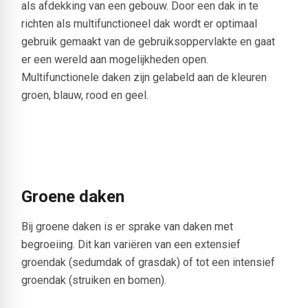
als afdekking van een gebouw. Door een dak in te
richten als multifunctioneel dak wordt er optimaal
gebruik gemaakt van de gebruiksoppervlakte en gaat
er een wereld aan mogelijkheden open.
Multifunctionele daken zijn gelabeld aan de kleuren
groen, blauw, rood en geel.
Groene daken
Bij groene daken is er sprake van daken met
begroeiing. Dit kan variëren van een extensief
groendak (sedumdak of grasdak) of tot een intensief
groendak (struiken en bomen).