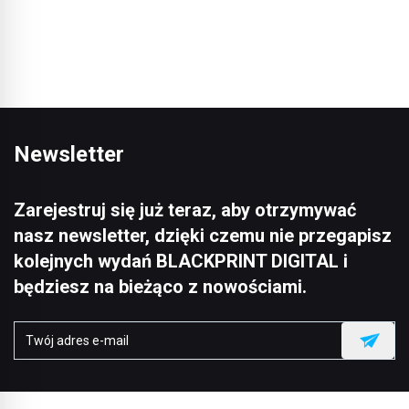
swoich projektach.
Newsletter
Zarejestruj się już teraz, aby otrzymywać
nasz newsletter, dzięki czemu nie przegapisz
kolejnych wydań BLACKPRINT DIGITAL i
będziesz na bieżąco z nowościami.