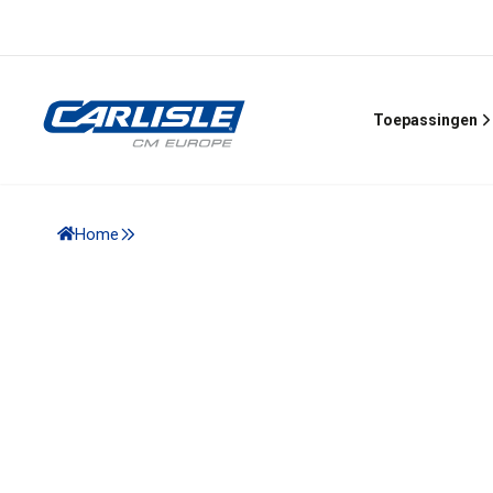
Toepassingen
Home