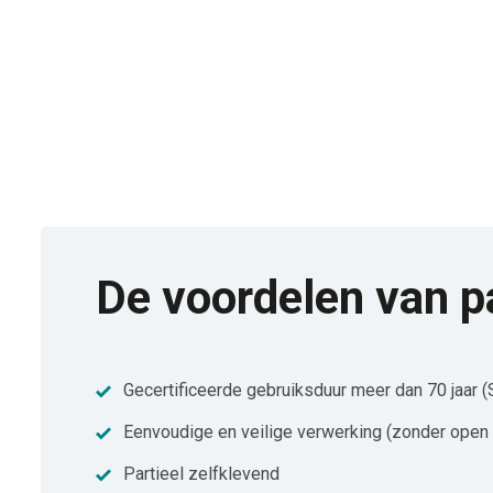
De voordelen van p
Gecertificeerde gebruiksduur meer dan 70 jaar (
Eenvoudige en veilige verwerking (zonder open 
Partieel zelfklevend