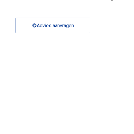
Advies aanvragen