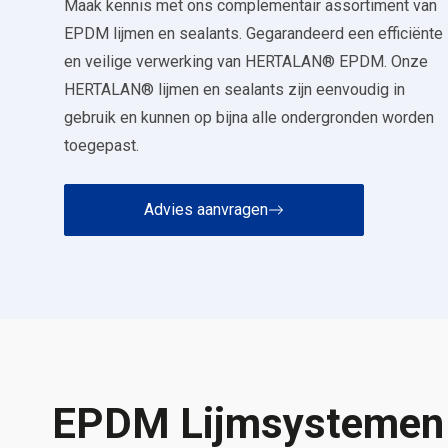
Maak kennis met ons complementair assortiment van
EPDM lijmen en sealants. Gegarandeerd een efficiënte
en veilige verwerking van HERTALAN® EPDM. Onze
HERTALAN® lijmen en sealants zijn eenvoudig in
gebruik en kunnen op bijna alle ondergronden worden
toegepast.
Advies aanvragen
EPDM Lijmsystemen