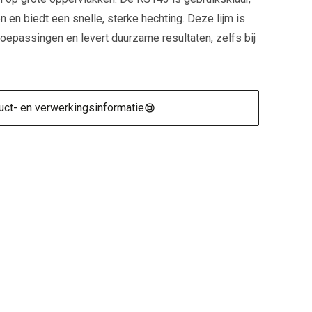
en biedt een snelle, sterke hechting. Deze lijm is
toepassingen en levert duurzame resultaten, zelfs bij
ct- en verwerkingsinformatie