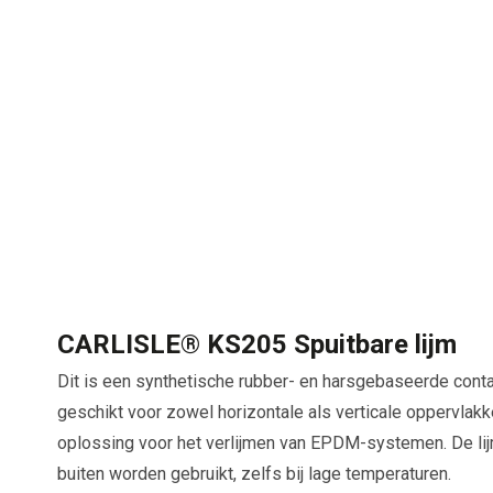
CARLISLE® KS205 Spuitbare lijm
Dit is een synthetische rubber- en harsgebaseerde contact
geschikt voor zowel horizontale als verticale oppervlakk
oplossing voor het verlijmen van EPDM-systemen. De lij
buiten worden gebruikt, zelfs bij lage temperaturen.