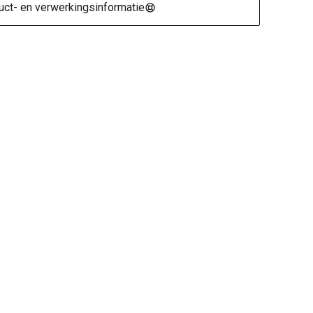
ct- en verwerkingsinformatie