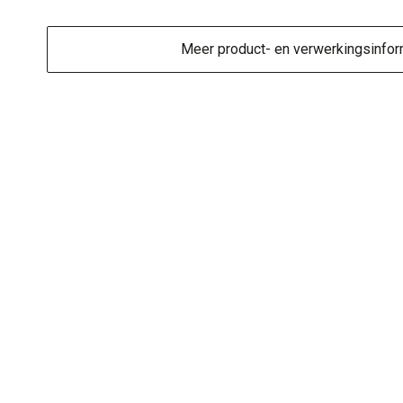
Meer product- en verwerkingsinfor