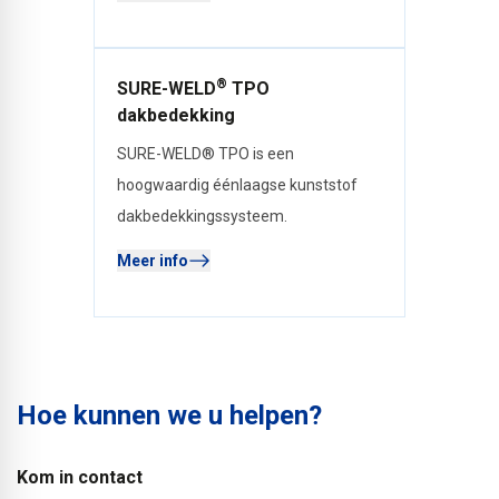
®
SURE-WELD
TPO
dakbedekking
SURE-WELD® TPO is een
hoogwaardig éénlaagse kunststof
dakbedekkingssysteem.
Meer info
Hoe kunnen we u helpen?
Kom in contact