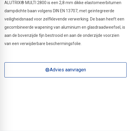
ALUTRIX® MULTI 2800 is een 2,8 mm dikke elastomeerbitumen
dampdichte baan volgens DIN EN 13707, met geïntegreerde
veiligheidsnaad voor zelfklevende verwerking. De baan heeft een
gecombineerde wapening van aluminium en glasdraadweefsel, is
aan de bovenzijde fijn bestrooid en aan de onderzijde voorzien
van een verwijderbare beschermingsfolie.
Advies aanvragen