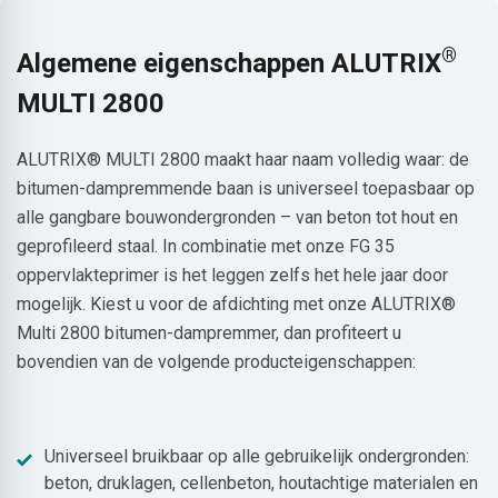
®
Algemene eigenschappen ALUTRIX
MULTI 2800
ALUTRIX® MULTI 2800 maakt haar naam volledig waar: de
bitumen-dampremmende baan is universeel toepasbaar op
alle gangbare bouwondergronden – van beton tot hout en
geprofileerd staal. In combinatie met onze FG 35
oppervlakteprimer is het leggen zelfs het hele jaar door
mogelijk. Kiest u voor de afdichting met onze ALUTRIX®
Multi 2800 bitumen-dampremmer, dan profiteert u
bovendien van de volgende producteigenschappen:
Universeel bruikbaar op alle gebruikelijk ondergronden:
beton, druklagen, cellenbeton, houtachtige materialen en