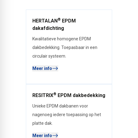
®
HERTALAN
EPDM
dakafdichting
Kwalitatieve homogene EPDM
dakbedekking. Toepasbaar in een
circulair systeem.
Meer info
®
RESITRIX
EPDM dakbedekking
Unieke EPDM dakbanen voor
nagenoeg iedere toepassing op het
platte dak.
Meer info