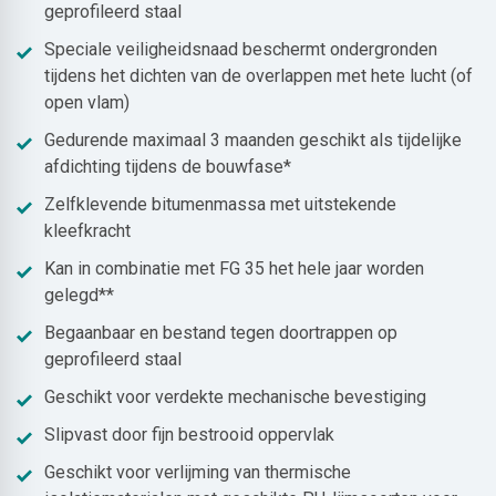
geprofileerd staal
Speciale veiligheidsnaad beschermt ondergronden
tijdens het dichten van de overlappen met hete lucht (of
open vlam)
Gedurende maximaal 3 maanden geschikt als tijdelijke
afdichting tijdens de bouwfase*
Zelfklevende bitumenmassa met uitstekende
kleefkracht
Kan in combinatie met FG 35 het hele jaar worden
gelegd**
Begaanbaar en bestand tegen doortrappen op
geprofileerd staal
Geschikt voor verdekte mechanische bevestiging
Slipvast door fijn bestrooid oppervlak
Geschikt voor verlijming van thermische