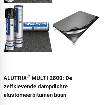
®
ALUTRIX
MULTI 2800: De
zelfklevende dampdichte
elastomeerbitumen baan