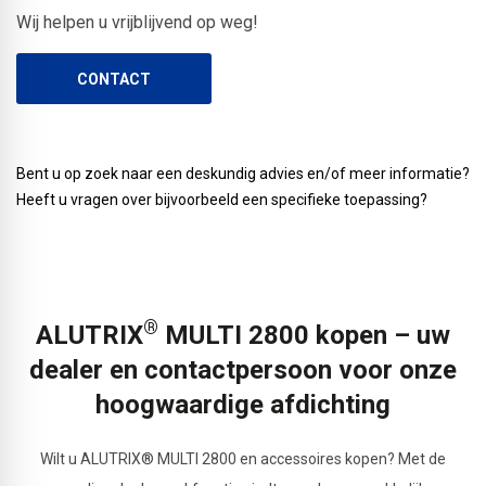
Wij helpen u vrijblijvend op weg!
CONTACT
Bent u op zoek naar een deskundig advies en/of meer informatie?
Heeft u vragen over bijvoorbeeld een specifieke toepassing?
®
ALUTRIX
MULTI 2800 kopen – uw
dealer en contactpersoon voor onze
hoogwaardige afdichting
Wilt u ALUTRIX® MULTI 2800 en accessoires kopen? Met de