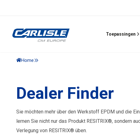
Toepassingen
Home
Dealer Finder
Sie möchten mehr über den Werkstoff EPDM und die Ein
lernen Sie nicht nur das Produkt RESITRIX®, sondern auc
Verlegung von RESITRIX® üben.