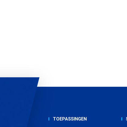
TOEPASSINGEN