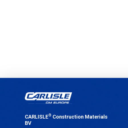
®
CARLISLE
Construction Materials
BV