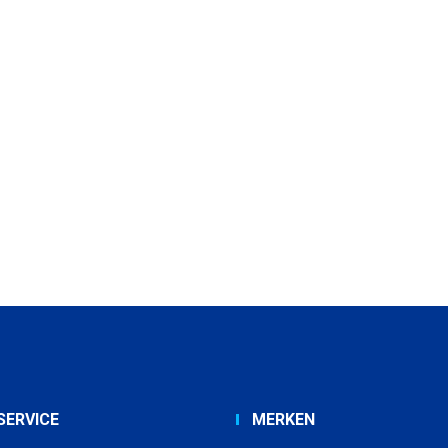
SERVICE
MERKEN