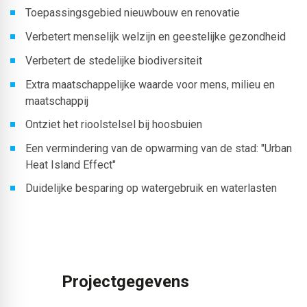
Toepassingsgebied nieuwbouw en renovatie
Verbetert menselijk welzijn en geestelijke gezondheid
Verbetert de stedelijke biodiversiteit
Extra maatschappelijke waarde voor mens, milieu en
maatschappij
Ontziet het rioolstelsel bij hoosbuien
Een vermindering van de opwarming van de stad: "Urban
Heat Island Effect"
Duidelijke besparing op watergebruik en waterlasten
Projectgegevens