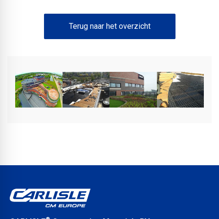
Terug naar het overzicht