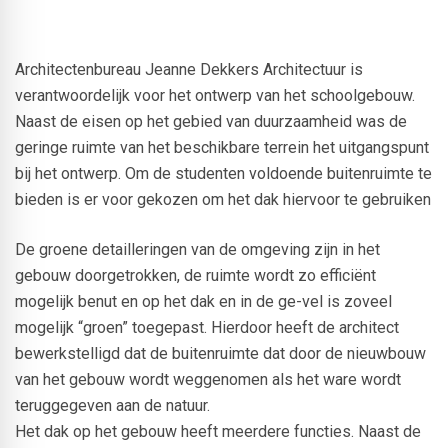
Architectenbureau Jeanne Dekkers Architectuur is
verantwoordelijk voor het ontwerp van het schoolgebouw.
Naast de eisen op het gebied van duurzaamheid was de
geringe ruimte van het beschikbare terrein het uitgangspunt
bij het ontwerp. Om de studenten voldoende buitenruimte te
bieden is er voor gekozen om het dak hiervoor te gebruiken
De groene detailleringen van de omgeving zijn in het
gebouw doorgetrokken, de ruimte wordt zo efficiënt
mogelijk benut en op het dak en in de ge-vel is zoveel
mogelijk “groen” toegepast. Hierdoor heeft de architect
bewerkstelligd dat de buitenruimte dat door de nieuwbouw
van het gebouw wordt weggenomen als het ware wordt
teruggegeven aan de natuur.
Het dak op het gebouw heeft meerdere functies. Naast de