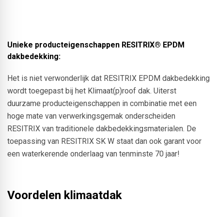
Unieke producteigenschappen RESITRIX® EPDM
dakbedekking:
Het is niet verwonderlijk dat RESITRIX EPDM dakbedekking
wordt toegepast bij het Klimaat(p)roof dak. Uiterst
duurzame producteigenschappen in combinatie met een
hoge mate van verwerkingsgemak onderscheiden
RESITRIX van traditionele dakbedekkingsmaterialen. De
toepassing van RESITRIX SK W staat dan ook garant voor
een waterkerende onderlaag van tenminste 70 jaar!
Voordelen klimaatdak