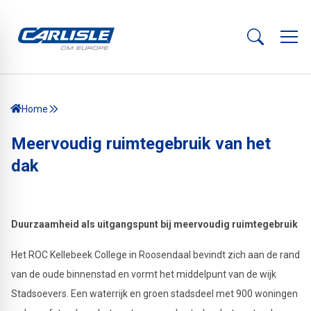
Home
Meervoudig ruimtegebruik van het
dak
Duurzaamheid als uitgangspunt bij meervoudig ruimtegebruik
Het ROC Kellebeek College in Roosendaal bevindt zich aan de rand
van de oude binnenstad en vormt het middelpunt van de wijk
Stadsoevers. Een waterrijk en groen stadsdeel met 900 woningen