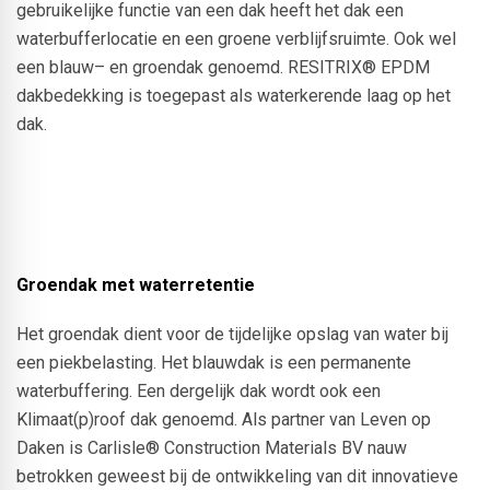
gebruikelijke functie van een dak heeft het dak een
waterbufferlocatie en een groene verblijfsruimte. Ook wel
een blauw– en groendak genoemd. RESITRIX® EPDM
dakbedekking is toegepast als waterkerende laag op het
dak.
Groendak met waterretentie
Het groendak dient voor de tijdelijke opslag van water bij
een piekbelasting. Het blauwdak is een permanente
waterbuffering. Een dergelijk dak wordt ook een
Klimaat(p)roof dak genoemd. Als partner van Leven op
Daken is Carlisle® Construction Materials BV nauw
betrokken geweest bij de ontwikkeling van dit innovatieve