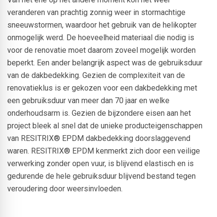
veranderen van prachtig zonnig weer in stormachtige
sneeuwstormen, waardoor het gebruik van de helikopter
onmogelijk werd. De hoeveelheid materiaal die nodig is
voor de renovatie moet daarom zoveel mogelijk worden
beperkt. Een ander belangrijk aspect was de gebruiksduur
van de dakbedekking. Gezien de complexiteit van de
renovatieklus is er gekozen voor een dakbedekking met
een gebruiksduur van meer dan 70 jaar en welke
onderhoudsarm is. Gezien de bijzondere eisen aan het
project bleek al snel dat de unieke producteigenschappen
van RESITRIX® EPDM dakbedekking doorslaggevend
waren. RESITRIX® EPDM kenmerkt zich door een veilige
verwerking zonder open vuur, is blijvend elastisch en is
gedurende de hele gebruiksduur blijvend bestand tegen
veroudering door weersinvloeden.