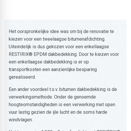
Het oorspronkelijke idee was om bij de renovatie te
kiezen voor een tweelaagse bitumenafdichting.
Uiteindelijk is dus gekozen voor een enkellaagse
RESTIRIX® EPDM dakbedekking. Door te kiezen voor
een enkellaagse dakbedekking is er op
transportkosten een aanzienlijke besparing
gerealiseerd.
Een ander voordeel t.o.v. bitumen dakbedekking is de
verwerkingsmethode. Onder de genoemde
hoogteomstandigheden is een verwerking met open
vuur lastig gezien de ijle lucht en de soms harde
windvlagen.