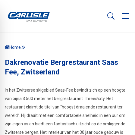
Home
Dakrenovatie Bergrestaurant Saas
Fee, Zwitserland
In het Zwitserse skigebied Saas-Fee bevindt zich op een hoogte
van bijna 3.500 meter het bergrestaurant Threes!ixty. Het
restaurant claimt de titel van “hoogst draaiende restaurant ter
wereld”. Hij draait met een comfortabele snelheid in een uur om
zijn eigen as en biedt een fantastisch uitzicht op de omliggende
Zwitserse bergen. Het interieur van het 30 jaar oude gebouw is