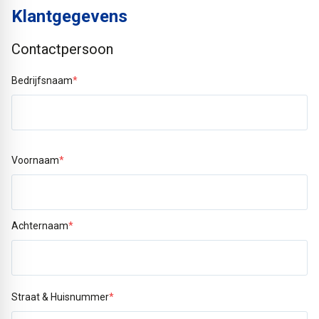
Klantgegevens
Contactpersoon
Bedrijfsnaam
*
Voornaam
*
Achternaam
*
Straat & Huisnummer
*