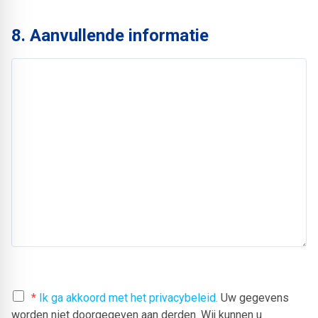
8. Aanvullende informatie
*
Ik ga akkoord met het privacybeleid.
Uw gegevens
worden niet doorgegeven aan derden. Wij kunnen u