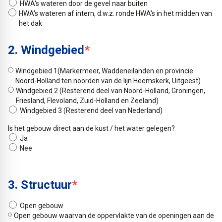
HWA's wateren door de gevel naar buiten
HWA's wateren af intern, d.w.z. ronde HWA's in het midden van
het dak
2. Windgebied
*
Windgebied 1(Markermeer, Waddeneilanden en provincie
Noord-Holland ten noorden van de lijn Heemskerk, Uitgeest)
Windgebied 2 (Resterend deel van Noord-Holland, Groningen,
Friesland, Flevoland, Zuid-Holland en Zeeland)
Windgebied 3 (Resterend deel van Nederland)
Is het gebouw direct aan de kust / het water gelegen?
Ja
Nee
3. Structuur
*
Open gebouw
Open gebouw waarvan de oppervlakte van de openingen aan de