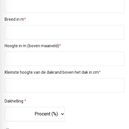
Breed in m
*
Hoogte in m (boven maaiveld)
*
Kleinste hoogte van de dakrand boven het dak in cm
*
Dakhelling
*