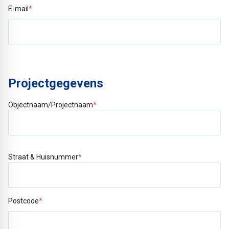
E-mail
*
Projectgegevens
Objectnaam/Projectnaam
*
Straat & Huisnummer
*
Postcode
*