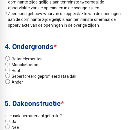
dominante zijde gelijk is aan tenminste tweemaal de
oppervlakte van de openingen in de overige zijden
Zeer open gebouw waarvan de oppervlakte van de openingen
aan de dominante zijde gelijk is aan ten minste driemaal de
oppervlakte van de openingen in de overige zijden
4. Ondergronds
*
Betonelementen
Monolietbeton
Hout
Geperforeerd geprofileerd staaldak
Ander
5. Dakconstructie
*
Is er isolatiemateriaal gebruikt?
Ja
Nee