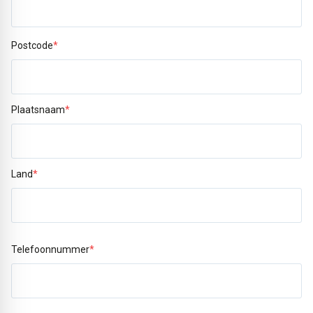
Postcode
*
Plaatsnaam
*
Land
*
Telefoonnummer
*