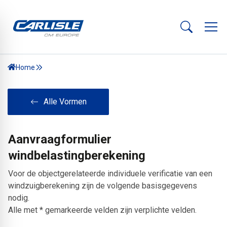
Home
Alle Vormen
Aanvraagformulier
windbelastingberekening
Voor de objectgerelateerde individuele verificatie van een
windzuigberekening zijn de volgende basisgegevens
nodig.
Alle met * gemarkeerde velden zijn verplichte velden.