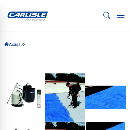
Acasă