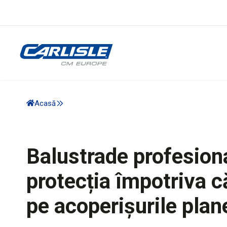
Acasă
Balustrade profesion
protecția împotriva c
pe acoperișurile plan