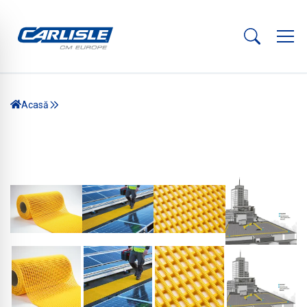
Acasă