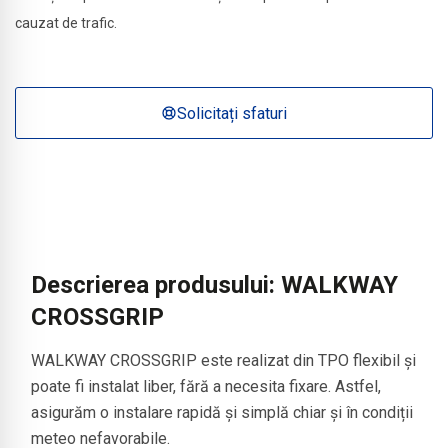
cauzat de trafic.
Solicitați sfaturi
Descrierea produsului: WALKWAY
CROSSGRIP
WALKWAY CROSSGRIP este realizat din TPO flexibil și
poate fi instalat liber, fără a necesita fixare. Astfel,
asigurăm o instalare rapidă și simplă chiar și în condiții
meteo nefavorabile.