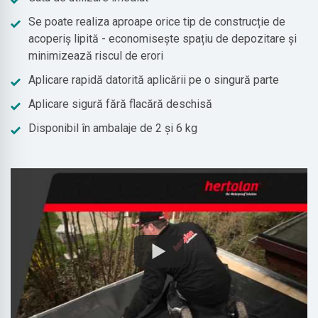
Se poate realiza aproape orice tip de construcție de
acoperiș lipită - economisește spațiu de depozitare și
minimizează riscul de erori
Aplicare rapidă datorită aplicării pe o singură parte
Aplicare sigură fără flacără deschisă
Disponibil în ambalaje de 2 și 6 kg